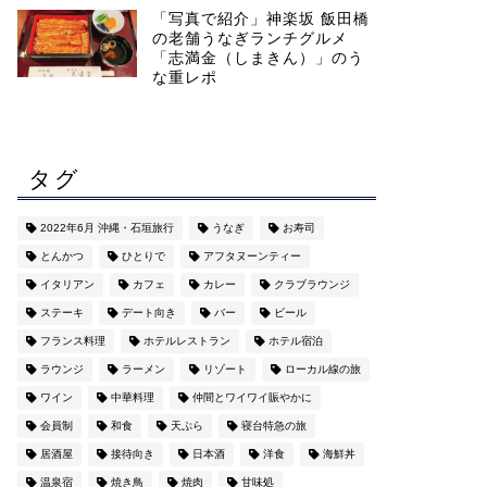
「写真で紹介」神楽坂 飯田橋
の老舗うなぎランチグルメ
「志満金（しまきん）」のう
な重レポ
タグ
2022年6月 沖縄・石垣旅行
うなぎ
お寿司
とんかつ
ひとりで
アフタヌーンティー
イタリアン
カフェ
カレー
クラブラウンジ
ステーキ
デート向き
バー
ビール
フランス料理
ホテルレストラン
ホテル宿泊
ラウンジ
ラーメン
リゾート
ローカル線の旅
ワイン
中華料理
仲間とワイワイ賑やかに
会員制
和食
天ぷら
寝台特急の旅
居酒屋
接待向き
日本酒
洋食
海鮮丼
温泉宿
焼き鳥
焼肉
甘味処