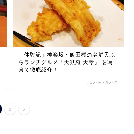
「体験記」神楽坂・飯田橋の老舗天ぷ
らランチグルメ「天麩羅 天孝」 を写
真で徹底紹介！
日
2024年2月24日
2
3