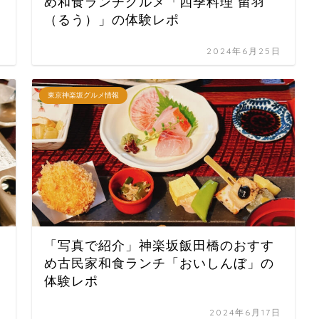
め和食ランチグルメ「四季料理 留羽
（るう）」の体験レポ
日
2024年6月25日
東京神楽坂グルメ情報
「写真で紹介」神楽坂飯田橋のおすす
め古民家和食ランチ「おいしんぼ」の
体験レポ
日
2024年6月17日