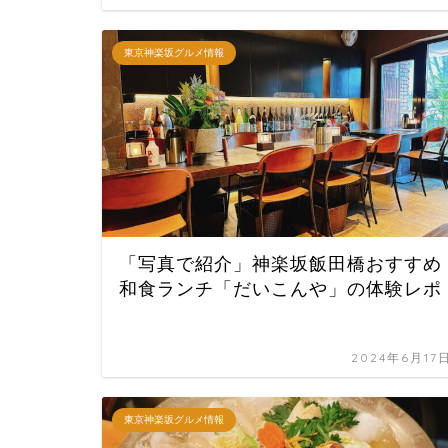
東京神楽坂グルメ情報
「写真で紹介」神楽坂飯田橋おすすめ
和食ランチ「だいこんや」の体験レポ
2024年6月17
東京神楽坂グルメ情報