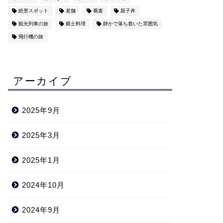
絶景スポット
老舗
蕎麦
親子丼
観光列車の旅
郷土料理
静かで落ち着いた雰囲気
飛行機の旅
アーカイブ
2025年9月
2025年3月
2025年1月
2024年10月
2024年9月