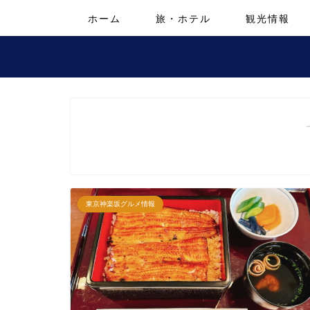
ホーム
旅・ホテル
観光情報
東京神楽坂グルメ情報