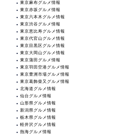
東京麻布グルメ情報
東京赤坂グルメ情報
東京六本木グルメ情報
東京渋谷グルメ情報
東京恵比寿グルメ情報
東京代官山グルメ情報
東京目黒区グルメ情報
東京大岡山グルメ情報
東京蒲田グルメ情報
東京羽田空港グルメ情報
東京豊洲市場グルメ情報
東京葛飾柴又グルメ情報
北海道グルメ情報
仙台グルメ情報
山形県グルメ情報
新潟県グルメ情報
栃木県グルメ情報
軽井沢グルメ情報
熱海グルメ情報