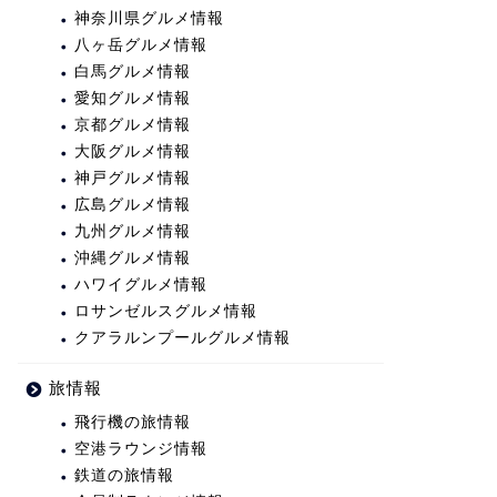
神奈川県グルメ情報
八ヶ岳グルメ情報
白馬グルメ情報
愛知グルメ情報
京都グルメ情報
大阪グルメ情報
神戸グルメ情報
広島グルメ情報
九州グルメ情報
沖縄グルメ情報
ハワイグルメ情報
ロサンゼルスグルメ情報
クアラルンプールグルメ情報
旅情報
飛行機の旅情報
空港ラウンジ情報
鉄道の旅情報