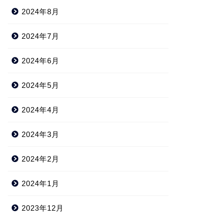
2024年8月
2024年7月
2024年6月
2024年5月
2024年4月
2024年3月
2024年2月
2024年1月
2023年12月