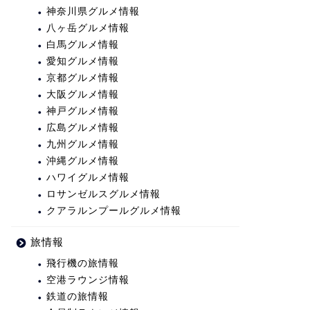
神奈川県グルメ情報
八ヶ岳グルメ情報
白馬グルメ情報
愛知グルメ情報
京都グルメ情報
大阪グルメ情報
神戸グルメ情報
広島グルメ情報
九州グルメ情報
沖縄グルメ情報
ハワイグルメ情報
ロサンゼルスグルメ情報
クアラルンプールグルメ情報
旅情報
飛行機の旅情報
空港ラウンジ情報
鉄道の旅情報