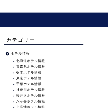
カテゴリー
ホテル情報
北海道ホテル情報
青森県ホテル情報
栃木ホテル情報
東京ホテル情報
千葉ホテル情報
神奈川ホテル情報
軽井沢ホテル情報
八ヶ岳ホテル情報
上高地ホテル情報