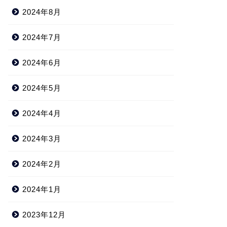
2024年8月
2024年7月
2024年6月
2024年5月
2024年4月
2024年3月
2024年2月
2024年1月
2023年12月