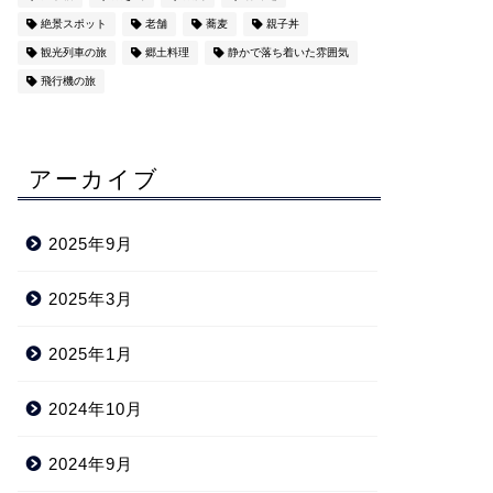
絶景スポット
老舗
蕎麦
親子丼
観光列車の旅
郷土料理
静かで落ち着いた雰囲気
飛行機の旅
アーカイブ
2025年9月
2025年3月
2025年1月
2024年10月
2024年9月