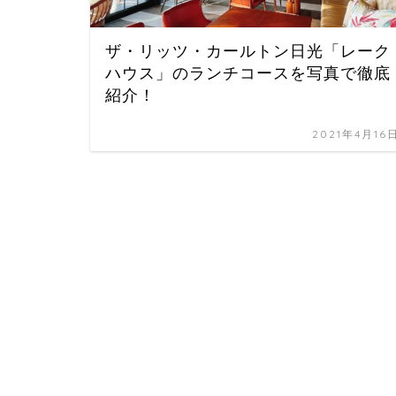
ザ・リッツ・カールトン日光「レーク
ハウス」のランチコースを写真で徹底
紹介！
2021年4月16