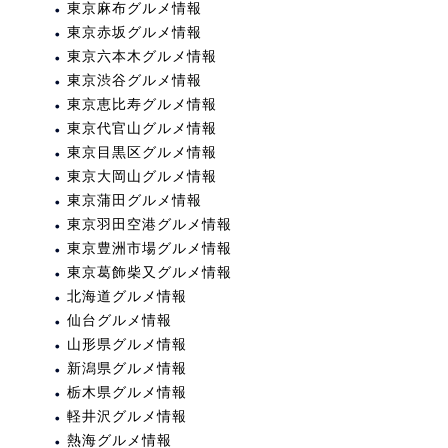
東京麻布グルメ情報
東京赤坂グルメ情報
東京六本木グルメ情報
東京渋谷グルメ情報
東京恵比寿グルメ情報
東京代官山グルメ情報
東京目黒区グルメ情報
東京大岡山グルメ情報
東京蒲田グルメ情報
東京羽田空港グルメ情報
東京豊洲市場グルメ情報
東京葛飾柴又グルメ情報
北海道グルメ情報
仙台グルメ情報
山形県グルメ情報
新潟県グルメ情報
栃木県グルメ情報
軽井沢グルメ情報
熱海グルメ情報