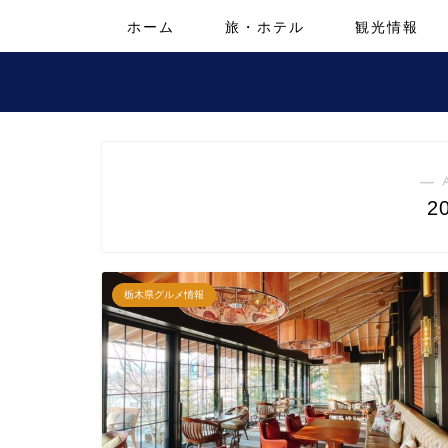
ホーム
旅・ホテル
観光情報
― 
2
栃木県グルメ情報