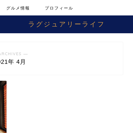
グルメ情報
プロフィール
ラグジュアリーライフ
ARCHIVES ―
021年 4月