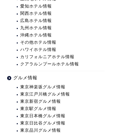
愛知ホテル情報
関西ホテル情報
広島ホテル情報
九州ホテル情報
沖縄ホテル情報
その他ホテル情報
ハワイホテル情報
カリフォルニアホテル情報
クアラルンプールホテル情報
グルメ情報
東京神楽坂グルメ情報
東京江戸川橋グルメ情報
東京新宿グルメ情報
東京駅グルメ情報
東京日本橋グルメ情報
東京日比谷グルメ情報
東京品川グルメ情報