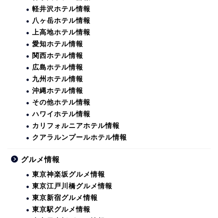
軽井沢ホテル情報
八ヶ岳ホテル情報
上高地ホテル情報
愛知ホテル情報
関西ホテル情報
広島ホテル情報
九州ホテル情報
沖縄ホテル情報
その他ホテル情報
ハワイホテル情報
カリフォルニアホテル情報
クアラルンプールホテル情報
グルメ情報
東京神楽坂グルメ情報
東京江戸川橋グルメ情報
東京新宿グルメ情報
東京駅グルメ情報