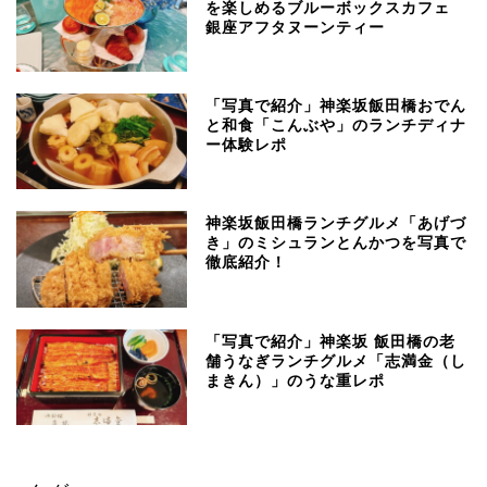
を楽しめるブルーボックスカフェ
銀座アフタヌーンティー
「写真で紹介」神楽坂飯田橋おでん
と和食「こんぶや」のランチディナ
ー体験レポ
神楽坂飯田橋ランチグルメ「あげづ
き」のミシュランとんかつを写真で
徹底紹介！
「写真で紹介」神楽坂 飯田橋の老
舗うなぎランチグルメ「志満金（し
まきん）」のうな重レポ