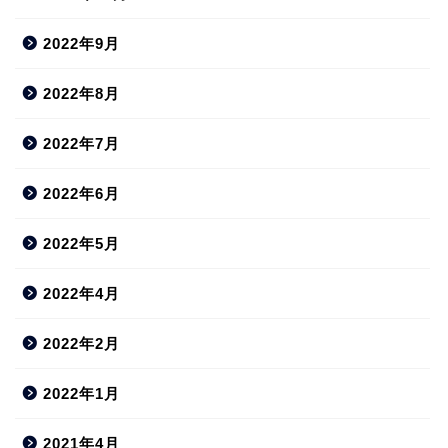
2022年9月
2022年8月
2022年7月
2022年6月
2022年5月
2022年4月
2022年2月
2022年1月
2021年4月