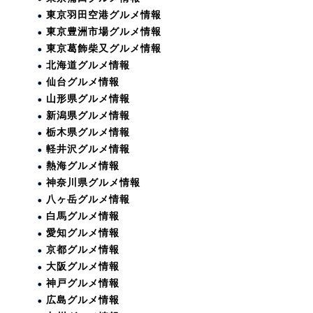
東京羽田空港グルメ情報
東京豊洲市場グルメ情報
東京葛飾柴又グルメ情報
北海道グルメ情報
仙台グルメ情報
山形県グルメ情報
新潟県グルメ情報
栃木県グルメ情報
軽井沢グルメ情報
熱海グルメ情報
神奈川県グルメ情報
八ヶ岳グルメ情報
白馬グルメ情報
愛知グルメ情報
京都グルメ情報
大阪グルメ情報
神戸グルメ情報
広島グルメ情報