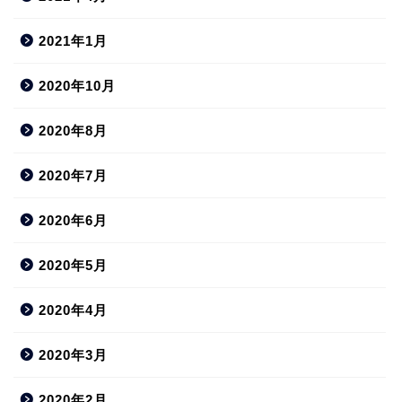
2021年1月
2020年10月
2020年8月
2020年7月
2020年6月
2020年5月
2020年4月
2020年3月
2020年2月