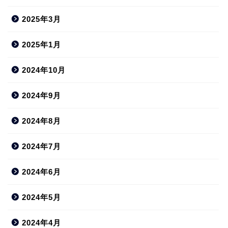
2025年3月
2025年1月
2024年10月
2024年9月
2024年8月
2024年7月
2024年6月
2024年5月
2024年4月