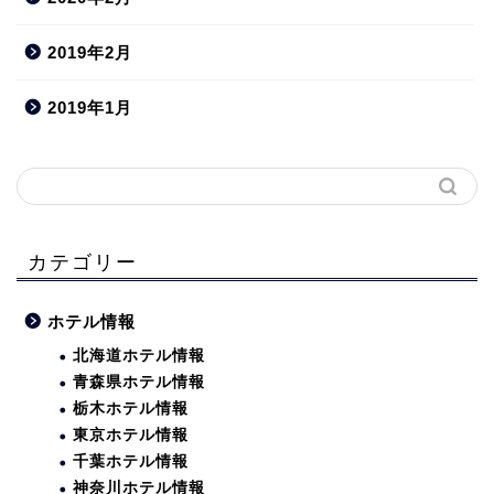
2019年2月
2019年1月
カテゴリー
ホテル情報
北海道ホテル情報
青森県ホテル情報
栃木ホテル情報
東京ホテル情報
千葉ホテル情報
神奈川ホテル情報