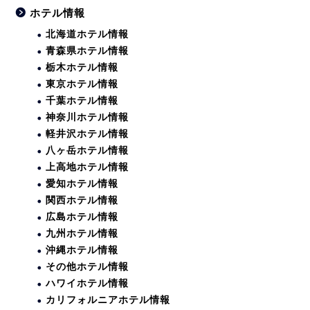
ホテル情報
北海道ホテル情報
青森県ホテル情報
栃木ホテル情報
東京ホテル情報
千葉ホテル情報
神奈川ホテル情報
軽井沢ホテル情報
八ヶ岳ホテル情報
上高地ホテル情報
愛知ホテル情報
関西ホテル情報
広島ホテル情報
九州ホテル情報
沖縄ホテル情報
その他ホテル情報
ハワイホテル情報
カリフォルニアホテル情報