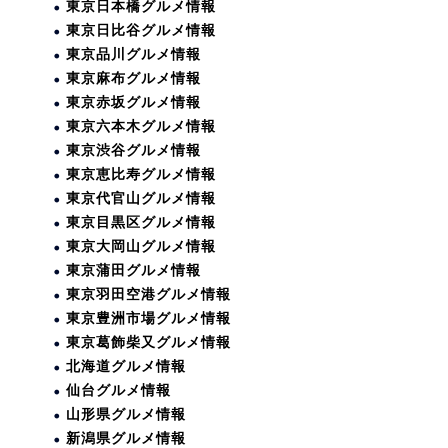
東京日本橋グルメ情報
東京日比谷グルメ情報
東京品川グルメ情報
東京麻布グルメ情報
東京赤坂グルメ情報
東京六本木グルメ情報
東京渋谷グルメ情報
東京恵比寿グルメ情報
東京代官山グルメ情報
東京目黒区グルメ情報
東京大岡山グルメ情報
東京蒲田グルメ情報
東京羽田空港グルメ情報
東京豊洲市場グルメ情報
東京葛飾柴又グルメ情報
北海道グルメ情報
仙台グルメ情報
山形県グルメ情報
新潟県グルメ情報