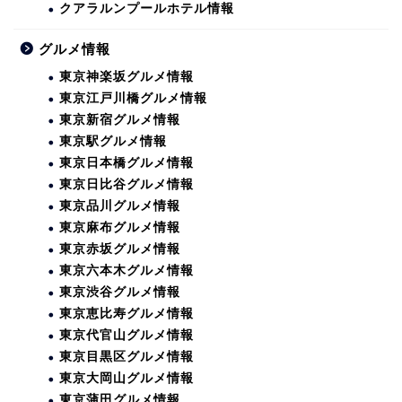
クアラルンプールホテル情報
グルメ情報
東京神楽坂グルメ情報
東京江戸川橋グルメ情報
東京新宿グルメ情報
東京駅グルメ情報
東京日本橋グルメ情報
東京日比谷グルメ情報
東京品川グルメ情報
東京麻布グルメ情報
東京赤坂グルメ情報
東京六本木グルメ情報
東京渋谷グルメ情報
東京恵比寿グルメ情報
東京代官山グルメ情報
東京目黒区グルメ情報
東京大岡山グルメ情報
東京蒲田グルメ情報