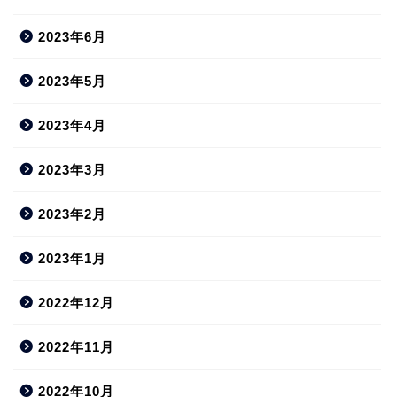
2023年6月
2023年5月
2023年4月
2023年3月
2023年2月
2023年1月
2022年12月
2022年11月
2022年10月