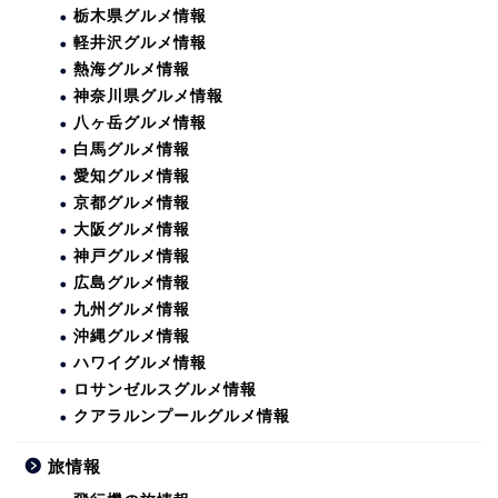
栃木県グルメ情報
軽井沢グルメ情報
熱海グルメ情報
神奈川県グルメ情報
八ヶ岳グルメ情報
白馬グルメ情報
愛知グルメ情報
京都グルメ情報
大阪グルメ情報
神戸グルメ情報
広島グルメ情報
九州グルメ情報
沖縄グルメ情報
ハワイグルメ情報
ロサンゼルスグルメ情報
クアラルンプールグルメ情報
旅情報