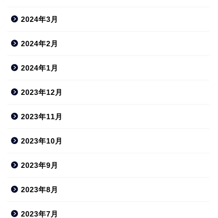
2024年3月
2024年2月
2024年1月
2023年12月
2023年11月
2023年10月
2023年9月
2023年8月
2023年7月