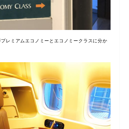
がプレミアムエコノミーとエコノミークラスに分か