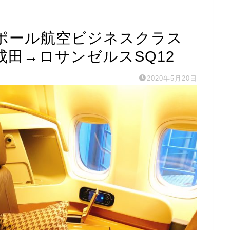
ポール航空ビジネスクラス
田→ロサンゼルスSQ12
2020年5月20日