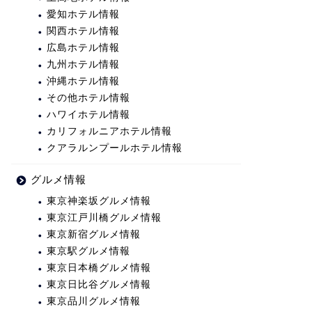
愛知ホテル情報
関西ホテル情報
広島ホテル情報
九州ホテル情報
沖縄ホテル情報
その他ホテル情報
ハワイホテル情報
カリフォルニアホテル情報
クアラルンプールホテル情報
グルメ情報
東京神楽坂グルメ情報
東京江戸川橋グルメ情報
東京新宿グルメ情報
東京駅グルメ情報
東京日本橋グルメ情報
東京日比谷グルメ情報
東京品川グルメ情報