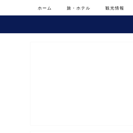
ホーム
旅・ホテル
観光情報