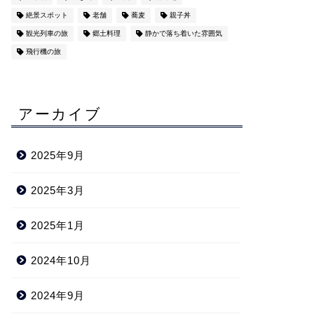
絶景スポット
老舗
蕎麦
親子丼
観光列車の旅
郷土料理
静かで落ち着いた雰囲気
飛行機の旅
アーカイブ
2025年9月
2025年3月
2025年1月
2024年10月
2024年9月