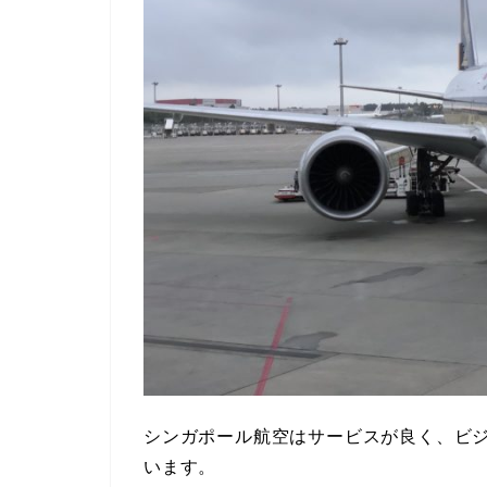
シンガポール航空はサービスが良く、ビ
います。