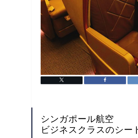
シンガポール航空
ビジネスクラスのシー