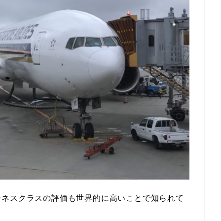
ジネスクラスの評価も世界的に高いことで知られて