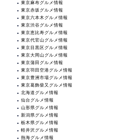
東京麻布グルメ情報
東京赤坂グルメ情報
東京六本木グルメ情報
東京渋谷グルメ情報
東京恵比寿グルメ情報
東京代官山グルメ情報
東京目黒区グルメ情報
東京大岡山グルメ情報
東京蒲田グルメ情報
東京羽田空港グルメ情報
東京豊洲市場グルメ情報
東京葛飾柴又グルメ情報
北海道グルメ情報
仙台グルメ情報
山形県グルメ情報
新潟県グルメ情報
栃木県グルメ情報
軽井沢グルメ情報
熱海グルメ情報