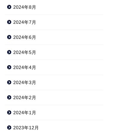
2024年8月
2024年7月
2024年6月
2024年5月
2024年4月
2024年3月
2024年2月
2024年1月
2023年12月