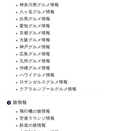
神奈川県グルメ情報
八ヶ岳グルメ情報
白馬グルメ情報
愛知グルメ情報
京都グルメ情報
大阪グルメ情報
神戸グルメ情報
広島グルメ情報
九州グルメ情報
沖縄グルメ情報
ハワイグルメ情報
ロサンゼルスグルメ情報
クアラルンプールグルメ情報
旅情報
飛行機の旅情報
空港ラウンジ情報
鉄道の旅情報