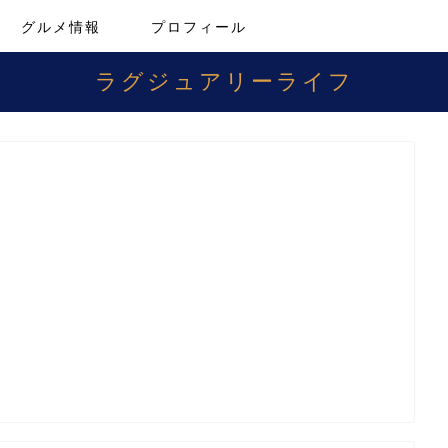
グルメ情報
プロフィール
ラグジュアリーライフ