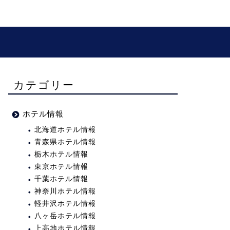
カテゴリー
ホテル情報
北海道ホテル情報
青森県ホテル情報
栃木ホテル情報
東京ホテル情報
千葉ホテル情報
神奈川ホテル情報
軽井沢ホテル情報
八ヶ岳ホテル情報
上高地ホテル情報