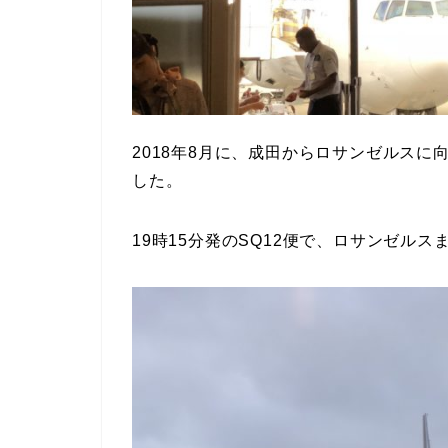
2018年8月に、成田からロサンゼルス
した。
19時15分発のSQ12便で、ロサンゼルス