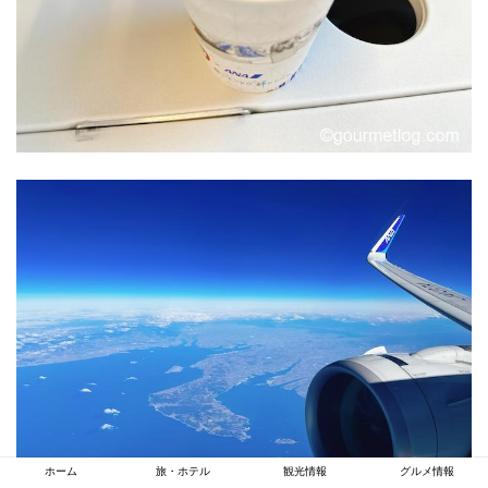
ホーム
旅・ホテル
観光情報
グルメ情報