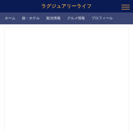
ラグジュアリーライフ
ホーム
旅・ホテル
観光情報
グルメ情報
プロフィール