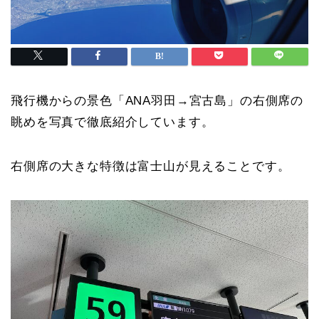
飛行機からの景色「ANA羽田→宮古島」の右側席の
眺めを写真で徹底紹介しています。
右側席の大きな特徴は富士山が見えることです。