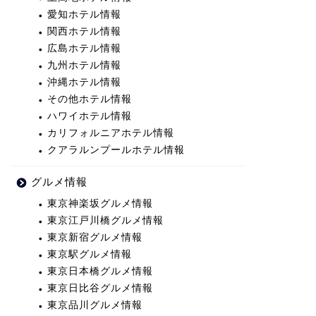
愛知ホテル情報
関西ホテル情報
広島ホテル情報
九州ホテル情報
沖縄ホテル情報
その他ホテル情報
ハワイホテル情報
カリフォルニアホテル情報
クアラルンプールホテル情報
グルメ情報
東京神楽坂グルメ情報
東京江戸川橋グルメ情報
東京新宿グルメ情報
東京駅グルメ情報
東京日本橋グルメ情報
東京日比谷グルメ情報
東京品川グルメ情報