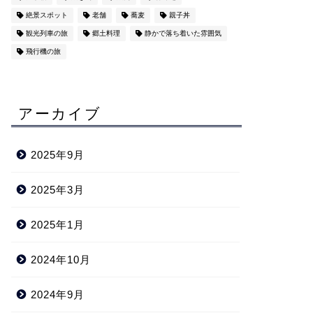
絶景スポット
老舗
蕎麦
親子丼
観光列車の旅
郷土料理
静かで落ち着いた雰囲気
飛行機の旅
アーカイブ
2025年9月
2025年3月
2025年1月
2024年10月
2024年9月