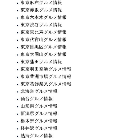
東京麻布グルメ情報
東京赤坂グルメ情報
東京六本木グルメ情報
東京渋谷グルメ情報
東京恵比寿グルメ情報
東京代官山グルメ情報
東京目黒区グルメ情報
東京大岡山グルメ情報
東京蒲田グルメ情報
東京羽田空港グルメ情報
東京豊洲市場グルメ情報
東京葛飾柴又グルメ情報
北海道グルメ情報
仙台グルメ情報
山形県グルメ情報
新潟県グルメ情報
栃木県グルメ情報
軽井沢グルメ情報
熱海グルメ情報