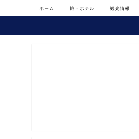
ホーム
旅・ホテル
観光情報