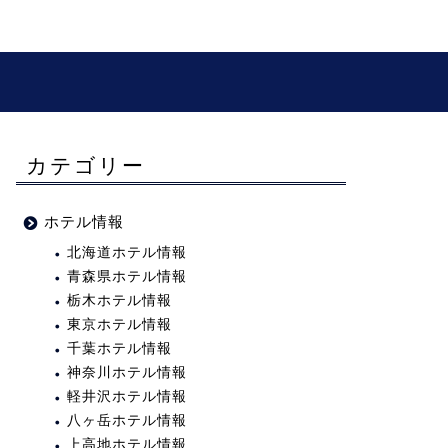
カテゴリー
ホテル情報
北海道ホテル情報
青森県ホテル情報
栃木ホテル情報
東京ホテル情報
千葉ホテル情報
神奈川ホテル情報
軽井沢ホテル情報
八ヶ岳ホテル情報
上高地ホテル情報