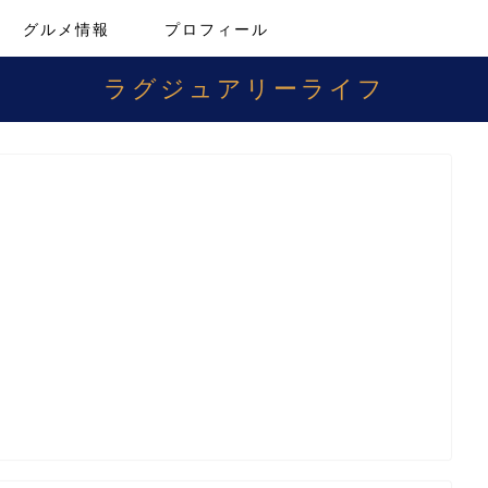
グルメ情報
プロフィール
ラグジュアリーライフ