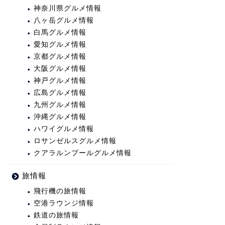
神奈川県グルメ情報
八ヶ岳グルメ情報
白馬グルメ情報
愛知グルメ情報
京都グルメ情報
大阪グルメ情報
神戸グルメ情報
広島グルメ情報
九州グルメ情報
沖縄グルメ情報
ハワイグルメ情報
ロサンゼルスグルメ情報
クアラルンプールグルメ情報
旅情報
飛行機の旅情報
空港ラウンジ情報
鉄道の旅情報