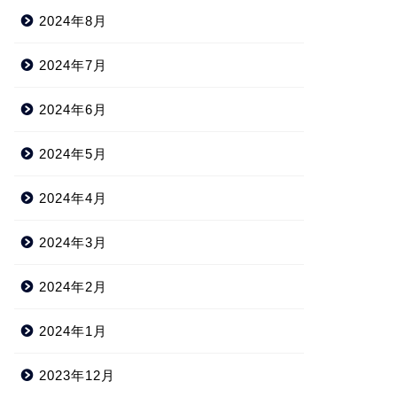
2024年8月
2024年7月
2024年6月
2024年5月
2024年4月
2024年3月
2024年2月
2024年1月
2023年12月