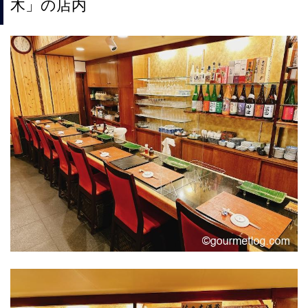
木」の店内