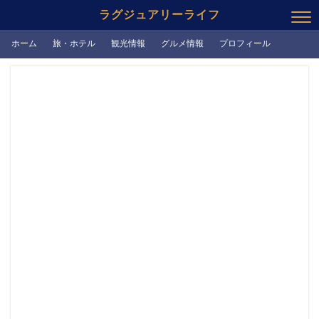
ラグジュアリーライフ
ホーム
旅・ホテル
観光情報
グルメ情報
プロフィール