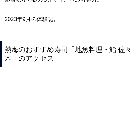
2023年9月の体験記。
熱海のおすすめ寿司「地魚料理・鮨 佐々
木」のアクセス