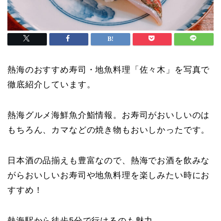
熱海のおすすめ寿司・地魚料理「佐々木」を写真で
徹底紹介しています。
熱海グルメ海鮮魚介鮨情報。お寿司がおいしいのは
もちろん、カマなどの焼き物もおいしかったです。
日本酒の品揃えも豊富なので、熱海でお酒を飲みな
がらおいしいお寿司や地魚料理を楽しみたい時にお
すすめ！
熱海駅から徒歩5分で行けるのも魅力。