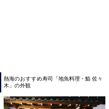
熱海のおすすめ寿司「地魚料理・鮨 佐々
木」の外観