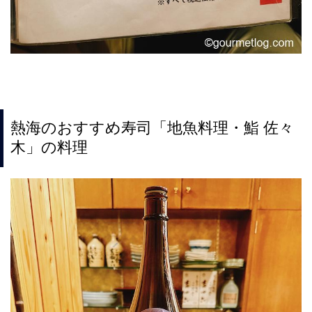
熱海のおすすめ寿司「地魚料理・鮨 佐々
木」の料理