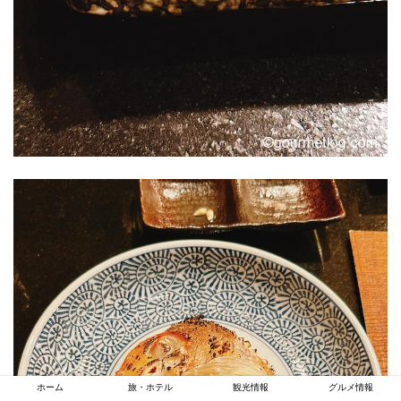
ホーム
旅・ホテル
観光情報
グルメ情報