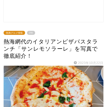
熱海グルメ情報
PR
熱海網代のイタリアンピザパスタラ
ンチ「サンレモソラーレ」を写真で
徹底紹介！
2023年10月22日