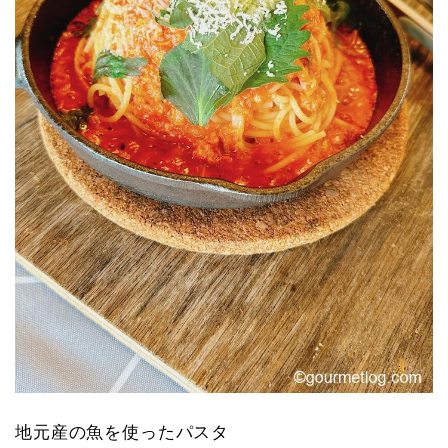
地元産の魚を使ったパスタ