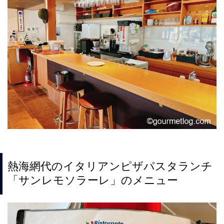
熱海網代のイタリアンピザパスタランチ
「サンレモソラーレ」のメニュー