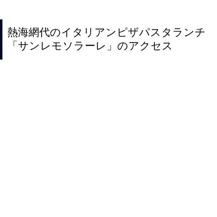
熱海網代のイタリアンピザパスタランチ
「サンレモソラーレ」のアクセス