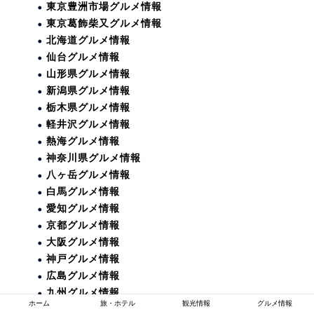
東京豊洲市場グルメ情報
東京葛飾柴又グルメ情報
北海道グルメ情報
仙台グルメ情報
山形県グルメ情報
新潟県グルメ情報
栃木県グルメ情報
軽井沢グルメ情報
熱海グルメ情報
神奈川県グルメ情報
八ヶ岳グルメ情報
白馬グルメ情報
愛知グルメ情報
京都グルメ情報
大阪グルメ情報
神戸グルメ情報
広島グルメ情報
九州グルメ情報
ホーム
旅・ホテル
観光情報
グルメ情報
沖縄グルメ情報