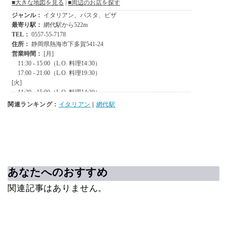
関連ランキング：
イタリアン
|
網代駅
あなたへのおすすめ
関連記事はありません。