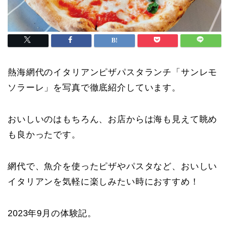
熱海網代のイタリアンピザパスタランチ「サンレモ
ソラーレ」を写真で徹底紹介しています。
おいしいのはもちろん、お店からは海も見えて眺め
も良かったです。
網代で、魚介を使ったピザやパスタなど、おいしい
イタリアンを気軽に楽しみたい時におすすめ！
2023年9月の体験記。