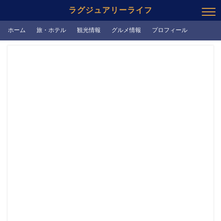
ラグジュアリーライフ
ホーム
旅・ホテル
観光情報
グルメ情報
プロフィール