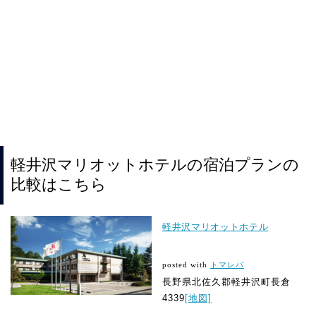
軽井沢マリオットホテルの宿泊プランの
比較はこちら
軽井沢マリオットホテル
posted with
トマレバ
長野県北佐久郡軽井沢町長倉
4339
[地図]