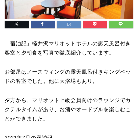
「宿泊記」軽井沢マリオットホテルの露天風呂付き
客室と夕朝食を写真で徹底紹介しています。
お部屋はノースウィングの露天風呂付きキングベッ
ドの客室でした。他に大浴場もあり。
夕方から、マリオット上級会員向けのラウンジでカ
クテルタイムがあり、お酒やオードブルを楽しむこ
とができました。
2021年7月の宿泊記。