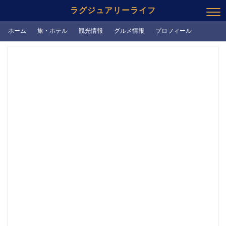
ラグジュアリーライフ
ホーム
旅・ホテル
観光情報
グルメ情報
プロフィール