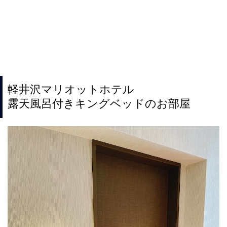
軽井沢マリオットホテル
露天風呂付きキングベッドのお部屋