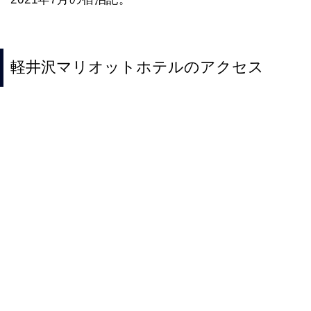
軽井沢マリオットホテルのアクセス