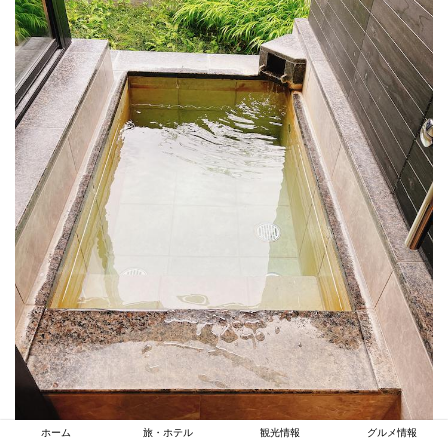
ホーム
旅・ホテル
観光情報
グルメ情報