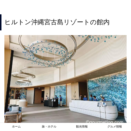
ヒルトン沖縄宮古島リゾートの館内
ホーム
旅・ホテル
観光情報
グルメ情報