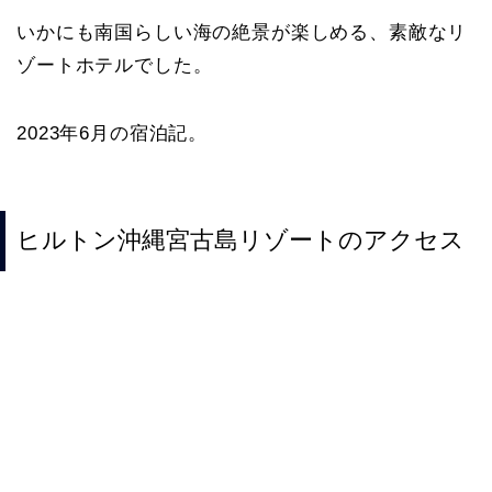
いかにも南国らしい海の絶景が楽しめる、素敵なリ
ゾートホテルでした。
2023年6月の宿泊記。
ヒルトン沖縄宮古島リゾートのアクセス