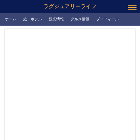
ラグジュアリーライフ
ホーム
旅・ホテル
観光情報
グルメ情報
プロフィール