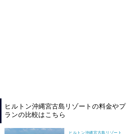
ヒルトン沖縄宮古島リゾートの料金やプ
ランの比較はこちら
ヒルトン沖縄宮古島リゾート