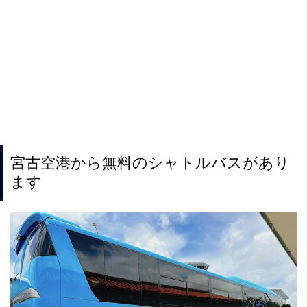
宮古空港から無料のシャトルバスがあり
ます