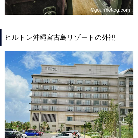
ヒルトン沖縄宮古島リゾートの外観