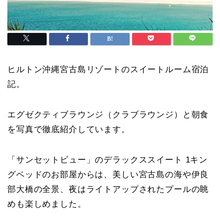
ヒルトン沖縄宮古島リゾートのスイートルーム宿泊
記。
エグゼクティブラウンジ（クラブラウンジ）と朝食
を写真で徹底紹介しています。
「サンセットビュー」のデラックススイート 1キン
グベッドのお部屋からは、美しい宮古島の海や伊良
部大橋の全景、夜はライトアップされたプールの眺
めも楽しめました。