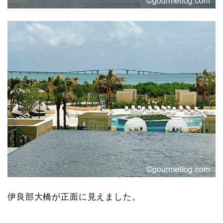
伊良部大橋が正面に見えました。