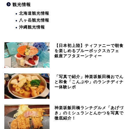
観光情報
北海道観光情報
八ヶ岳観光情報
沖縄観光情報
【日本初上陸】ティファニーで朝食
を楽しめるブルーボックスカフェ
銀座アフタヌーンティー
「写真で紹介」神楽坂飯田橋おでん
と和食「こんぶや」のランチディナ
ー体験レポ
神楽坂飯田橋ランチグルメ「あげづ
き」のミシュランとんかつを写真で
徹底紹介！