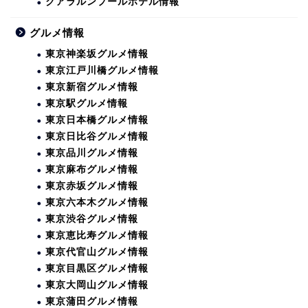
クアラルンプールホテル情報
グルメ情報
東京神楽坂グルメ情報
東京江戸川橋グルメ情報
東京新宿グルメ情報
東京駅グルメ情報
東京日本橋グルメ情報
東京日比谷グルメ情報
東京品川グルメ情報
東京麻布グルメ情報
東京赤坂グルメ情報
東京六本木グルメ情報
東京渋谷グルメ情報
東京恵比寿グルメ情報
東京代官山グルメ情報
東京目黒区グルメ情報
東京大岡山グルメ情報
東京蒲田グルメ情報