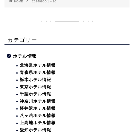
HOME
20240906-1 – 26
カテゴリー
ホテル情報
北海道ホテル情報
青森県ホテル情報
栃木ホテル情報
東京ホテル情報
千葉ホテル情報
神奈川ホテル情報
軽井沢ホテル情報
八ヶ岳ホテル情報
上高地ホテル情報
愛知ホテル情報