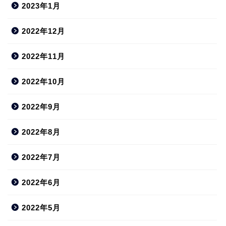
2023年1月
2022年12月
2022年11月
2022年10月
2022年9月
2022年8月
2022年7月
2022年6月
2022年5月