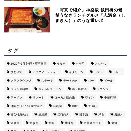
「写真で紹介」神楽坂 飯田橋の老
舗うなぎランチグルメ「志満金（し
まきん）」のうな重レポ
タグ
2022年6月 沖縄・石垣旅行
うなぎ
お寿司
とんかつ
ひとりで
アフタヌーンティー
イタリアン
カフェ
カレー
クラブラウンジ
ステーキ
デート向き
バー
ビール
フランス料理
ホテルレストラン
ホテル宿泊
ラウンジ
ラーメン
リゾート
ローカル線の旅
ワイン
中華料理
仲間とワイワイ賑やかに
会員制
和食
天ぷら
寝台特急の旅
居酒屋
接待向き
日本酒
洋食
海鮮丼
温泉宿
焼き鳥
焼肉
甘味処
絶景スポット
老舗