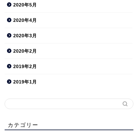
2020年5月
2020年4月
2020年3月
2020年2月
2019年2月
2019年1月
カテゴリー