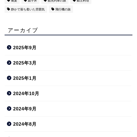
蕎麦
親子丼
観光列車の旅
郷土料理
静かで落ち着いた雰囲気
飛行機の旅
アーカイブ
2025年9月
2025年3月
2025年1月
2024年10月
2024年9月
2024年8月