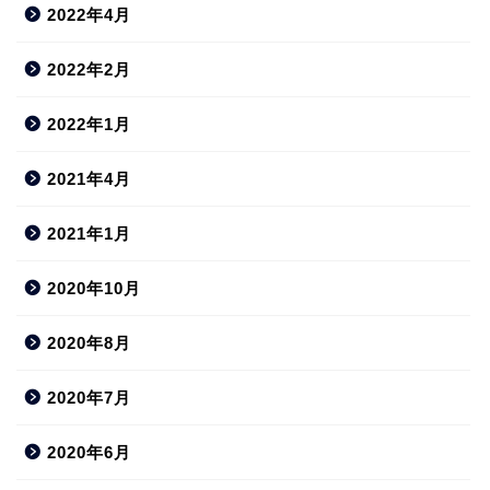
2022年4月
2022年2月
2022年1月
2021年4月
2021年1月
2020年10月
2020年8月
2020年7月
2020年6月