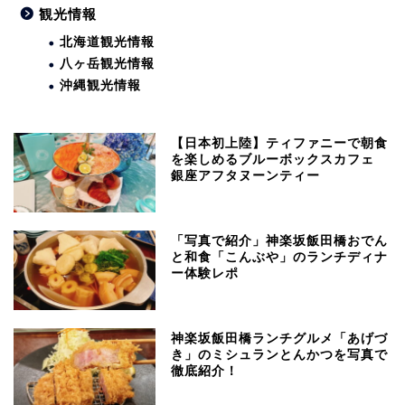
観光情報
北海道観光情報
八ヶ岳観光情報
沖縄観光情報
【日本初上陸】ティファニーで朝食
を楽しめるブルーボックスカフェ
銀座アフタヌーンティー
「写真で紹介」神楽坂飯田橋おでん
と和食「こんぶや」のランチディナ
ー体験レポ
神楽坂飯田橋ランチグルメ「あげづ
き」のミシュランとんかつを写真で
徹底紹介！