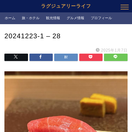
ラグジュアリーライフ
ホーム
旅・ホテル
観光情報
グルメ情報
プロフィール
20241223-1 – 28
2025年1月7日