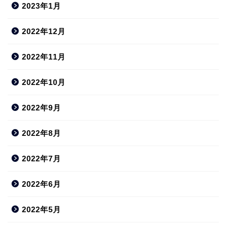
2023年1月
2022年12月
2022年11月
2022年10月
2022年9月
2022年8月
2022年7月
2022年6月
2022年5月