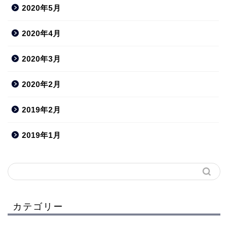
2020年5月
2020年4月
2020年3月
2020年2月
2019年2月
2019年1月
カテゴリー