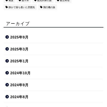
蕎麦
親子丼
観光列車の旅
郷土料理
静かで落ち着いた雰囲気
飛行機の旅
アーカイブ
2025年9月
2025年3月
2025年1月
2024年10月
2024年9月
2024年8月