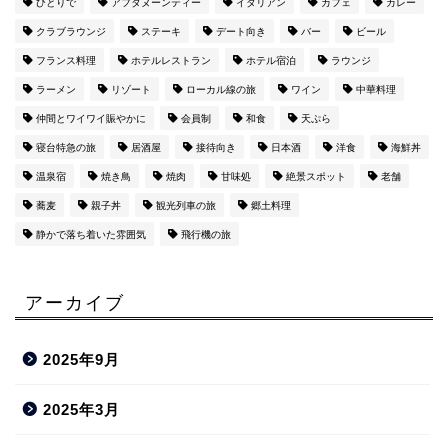
ひとりで
アフタヌーンティー
イタリアン
カフェ
カレー
クラブラウンジ
ステーキ
デート向き
バー
ビール
フランス料理
ホテルレストラン
ホテル宿泊
ラウンジ
ラーメン
リゾート
ローカル線の旅
ワイン
中華料理
仲間とワイワイ賑やかに
会員制
和食
天ぷら
寝台特急の旅
居酒屋
接待向き
日本酒
洋食
海鮮丼
温泉宿
焼き鳥
焼肉
甘味処
絶景スポット
老舗
蕎麦
親子丼
観光列車の旅
郷土料理
静かで落ち着いた雰囲気
飛行機の旅
アーカイブ
2025年9月
2025年3月