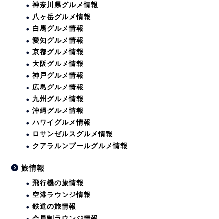
神奈川県グルメ情報
八ヶ岳グルメ情報
白馬グルメ情報
愛知グルメ情報
京都グルメ情報
大阪グルメ情報
神戸グルメ情報
広島グルメ情報
九州グルメ情報
沖縄グルメ情報
ハワイグルメ情報
ロサンゼルスグルメ情報
クアラルンプールグルメ情報
旅情報
飛行機の旅情報
空港ラウンジ情報
鉄道の旅情報
会員制ラウンジ情報