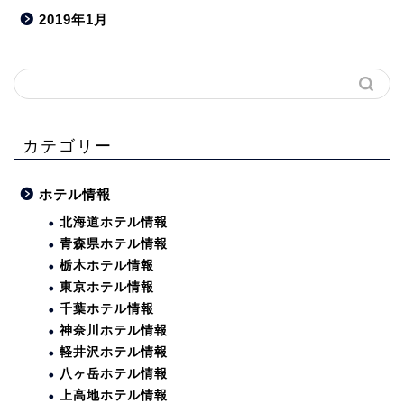
2019年1月
カテゴリー
ホテル情報
北海道ホテル情報
青森県ホテル情報
栃木ホテル情報
東京ホテル情報
千葉ホテル情報
神奈川ホテル情報
軽井沢ホテル情報
八ヶ岳ホテル情報
上高地ホテル情報