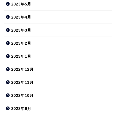
2023年5月
2023年4月
2023年3月
2023年2月
2023年1月
2022年12月
2022年11月
2022年10月
2022年9月