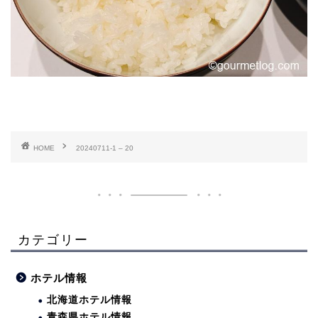
HOME
20240711-1 – 20
カテゴリー
ホテル情報
北海道ホテル情報
青森県ホテル情報