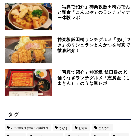
「写真で紹介」神楽坂飯田橋おでん
と和食「こんぶや」のランチディナ
ー体験レポ
神楽坂飯田橋ランチグルメ「あげづ
き」のミシュランとんかつを写真で
徹底紹介！
「写真で紹介」神楽坂 飯田橋の老
舗うなぎランチグルメ「志満金（し
まきん）」のうな重レポ
タグ
2022年6月 沖縄・石垣旅行
うなぎ
お寿司
とんかつ