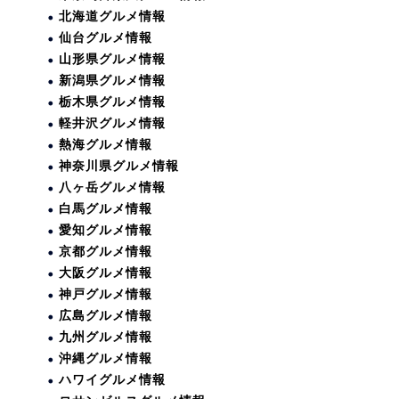
北海道グルメ情報
仙台グルメ情報
山形県グルメ情報
新潟県グルメ情報
栃木県グルメ情報
軽井沢グルメ情報
熱海グルメ情報
神奈川県グルメ情報
八ヶ岳グルメ情報
白馬グルメ情報
愛知グルメ情報
京都グルメ情報
大阪グルメ情報
神戸グルメ情報
広島グルメ情報
九州グルメ情報
沖縄グルメ情報
ハワイグルメ情報