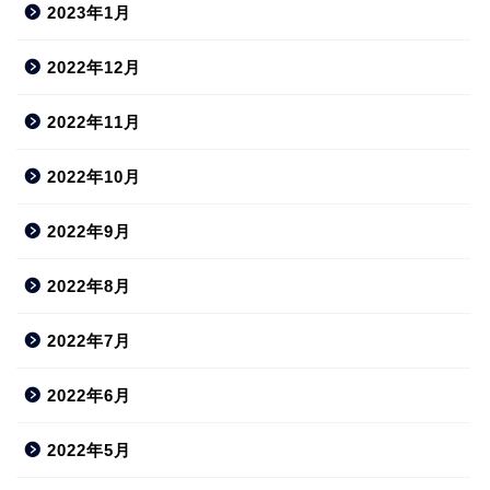
2023年1月
2022年12月
2022年11月
2022年10月
2022年9月
2022年8月
2022年7月
2022年6月
2022年5月