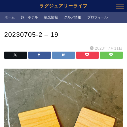
ラグジュアリーライフ
ホーム
旅・ホテル
観光情報
グルメ情報
プロフィール
20230705-2 – 19
2023年7月11日