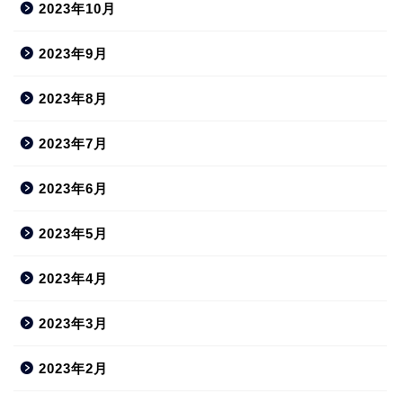
2023年10月
2023年9月
2023年8月
2023年7月
2023年6月
2023年5月
2023年4月
2023年3月
2023年2月