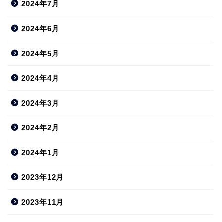
2024年7月
2024年6月
2024年5月
2024年4月
2024年3月
2024年2月
2024年1月
2023年12月
2023年11月