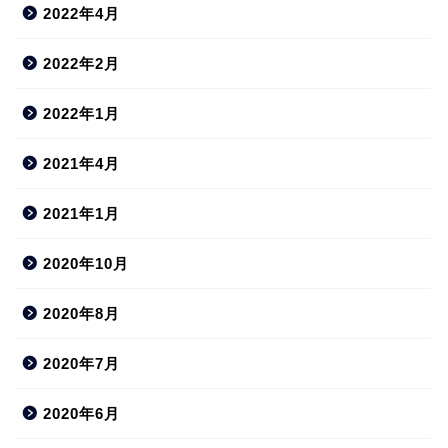
2022年4月
2022年2月
2022年1月
2021年4月
2021年1月
2020年10月
2020年8月
2020年7月
2020年6月