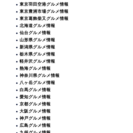
東京羽田空港グルメ情報
東京豊洲市場グルメ情報
東京葛飾柴又グルメ情報
北海道グルメ情報
仙台グルメ情報
山形県グルメ情報
新潟県グルメ情報
栃木県グルメ情報
軽井沢グルメ情報
熱海グルメ情報
神奈川県グルメ情報
八ヶ岳グルメ情報
白馬グルメ情報
愛知グルメ情報
京都グルメ情報
大阪グルメ情報
神戸グルメ情報
広島グルメ情報
九州グルメ情報