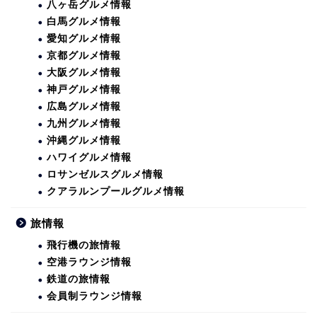
八ヶ岳グルメ情報
白馬グルメ情報
愛知グルメ情報
京都グルメ情報
大阪グルメ情報
神戸グルメ情報
広島グルメ情報
九州グルメ情報
沖縄グルメ情報
ハワイグルメ情報
ロサンゼルスグルメ情報
クアラルンプールグルメ情報
旅情報
飛行機の旅情報
空港ラウンジ情報
鉄道の旅情報
会員制ラウンジ情報