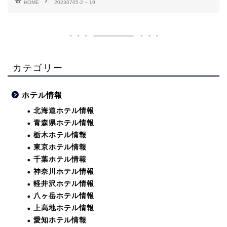
HOME
20230705-2 – 19
カテゴリー
ホテル情報
北海道ホテル情報
青森県ホテル情報
栃木ホテル情報
東京ホテル情報
千葉ホテル情報
神奈川ホテル情報
軽井沢ホテル情報
八ヶ岳ホテル情報
上高地ホテル情報
愛知ホテル情報