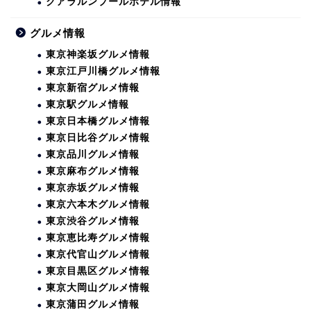
クアラルンプールホテル情報
グルメ情報
東京神楽坂グルメ情報
東京江戸川橋グルメ情報
東京新宿グルメ情報
東京駅グルメ情報
東京日本橋グルメ情報
東京日比谷グルメ情報
東京品川グルメ情報
東京麻布グルメ情報
東京赤坂グルメ情報
東京六本木グルメ情報
東京渋谷グルメ情報
東京恵比寿グルメ情報
東京代官山グルメ情報
東京目黒区グルメ情報
東京大岡山グルメ情報
東京蒲田グルメ情報