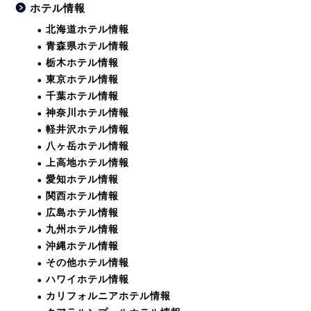
ホテル情報
北海道ホテル情報
青森県ホテル情報
栃木ホテル情報
東京ホテル情報
千葉ホテル情報
神奈川ホテル情報
軽井沢ホテル情報
八ヶ岳ホテル情報
上高地ホテル情報
愛知ホテル情報
関西ホテル情報
広島ホテル情報
九州ホテル情報
沖縄ホテル情報
その他ホテル情報
ハワイホテル情報
カリフォルニアホテル情報