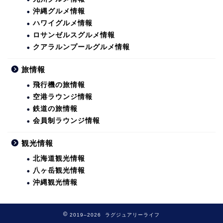
沖縄グルメ情報
ハワイグルメ情報
ロサンゼルスグルメ情報
クアラルンプールグルメ情報
旅情報
飛行機の旅情報
空港ラウンジ情報
鉄道の旅情報
会員制ラウンジ情報
観光情報
北海道観光情報
八ヶ岳観光情報
沖縄観光情報
2019–2026 ラグジュアリーライフ