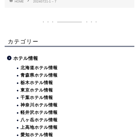
HOME
20240721-1 – 7
カテゴリー
ホテル情報
北海道ホテル情報
青森県ホテル情報
栃木ホテル情報
東京ホテル情報
千葉ホテル情報
神奈川ホテル情報
軽井沢ホテル情報
八ヶ岳ホテル情報
上高地ホテル情報
愛知ホテル情報