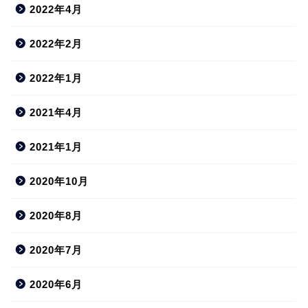
2022年4月
2022年2月
2022年1月
2021年4月
2021年1月
2020年10月
2020年8月
2020年7月
2020年6月