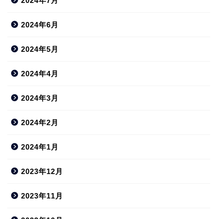
2024年7月
2024年6月
2024年5月
2024年4月
2024年3月
2024年2月
2024年1月
2023年12月
2023年11月