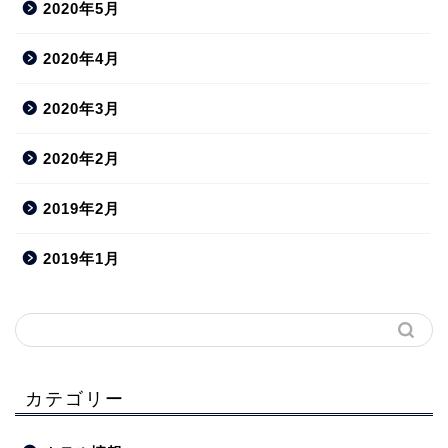
2020年5月
2020年4月
2020年3月
2020年2月
2019年2月
2019年1月
カテゴリー