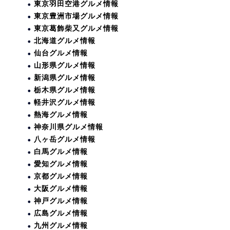
東京羽田空港グルメ情報
東京豊洲市場グルメ情報
東京葛飾柴又グルメ情報
北海道グルメ情報
仙台グルメ情報
山形県グルメ情報
新潟県グルメ情報
栃木県グルメ情報
軽井沢グルメ情報
熱海グルメ情報
神奈川県グルメ情報
八ヶ岳グルメ情報
白馬グルメ情報
愛知グルメ情報
京都グルメ情報
大阪グルメ情報
神戸グルメ情報
広島グルメ情報
九州グルメ情報