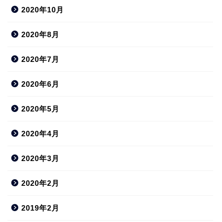
2020年10月
2020年8月
2020年7月
2020年6月
2020年5月
2020年4月
2020年3月
2020年2月
2019年2月