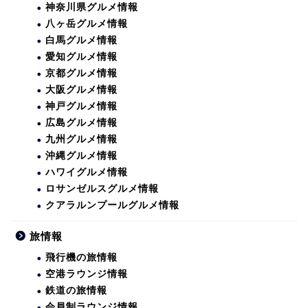
神奈川県グルメ情報
八ヶ岳グルメ情報
白馬グルメ情報
愛知グルメ情報
京都グルメ情報
大阪グルメ情報
神戸グルメ情報
広島グルメ情報
九州グルメ情報
沖縄グルメ情報
ハワイグルメ情報
ロサンゼルスグルメ情報
クアラルンプールグルメ情報
旅情報
飛行機の旅情報
空港ラウンジ情報
鉄道の旅情報
会員制ラウンジ情報