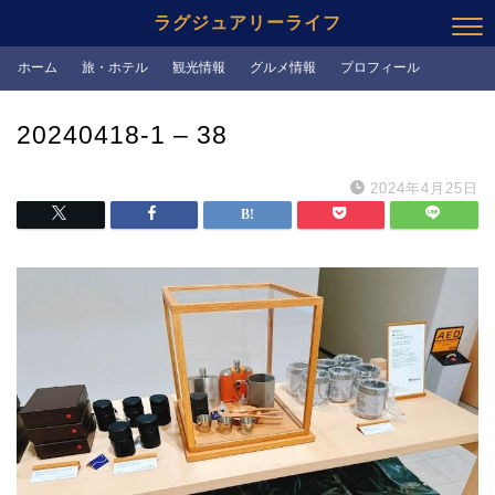
ラグジュアリーライフ
ホーム
旅・ホテル
観光情報
グルメ情報
プロフィール
20240418-1 – 38
2024年4月25日