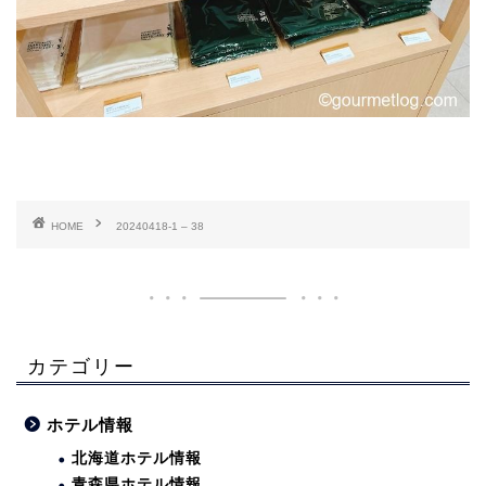
HOME
20240418-1 – 38
カテゴリー
ホテル情報
北海道ホテル情報
青森県ホテル情報