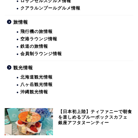
ロサンゼルスグルメ情報
クアラルンプールグルメ情報
旅情報
飛行機の旅情報
空港ラウンジ情報
鉄道の旅情報
会員制ラウンジ情報
観光情報
北海道観光情報
八ヶ岳観光情報
沖縄観光情報
【日本初上陸】ティファニーで朝食
を楽しめるブルーボックスカフェ
銀座アフタヌーンティー