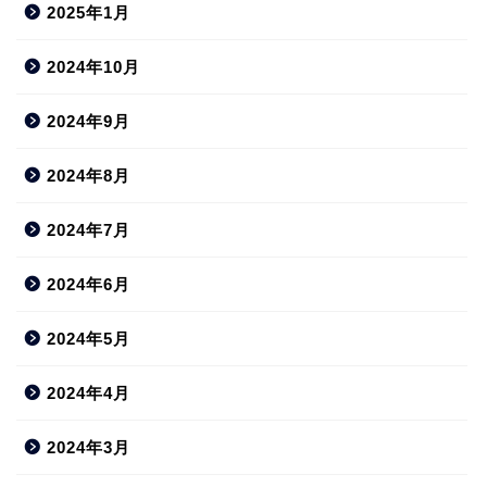
2025年1月
2024年10月
2024年9月
2024年8月
2024年7月
2024年6月
2024年5月
2024年4月
2024年3月