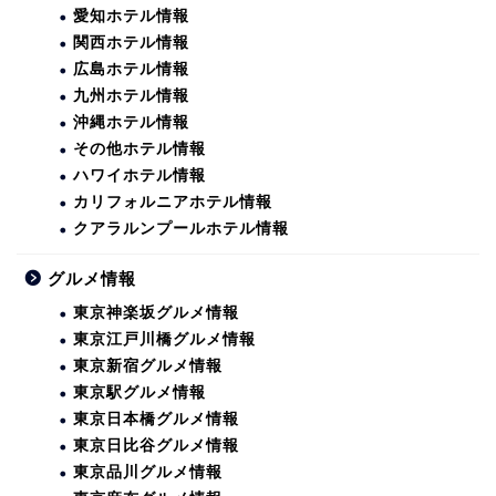
愛知ホテル情報
関西ホテル情報
広島ホテル情報
九州ホテル情報
沖縄ホテル情報
その他ホテル情報
ハワイホテル情報
カリフォルニアホテル情報
クアラルンプールホテル情報
グルメ情報
東京神楽坂グルメ情報
東京江戸川橋グルメ情報
東京新宿グルメ情報
東京駅グルメ情報
東京日本橋グルメ情報
東京日比谷グルメ情報
東京品川グルメ情報