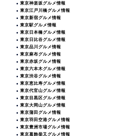
東京神楽坂グルメ情報
東京江戸川橋グルメ情報
東京新宿グルメ情報
東京駅グルメ情報
東京日本橋グルメ情報
東京日比谷グルメ情報
東京品川グルメ情報
東京麻布グルメ情報
東京赤坂グルメ情報
東京六本木グルメ情報
東京渋谷グルメ情報
東京恵比寿グルメ情報
東京代官山グルメ情報
東京目黒区グルメ情報
東京大岡山グルメ情報
東京蒲田グルメ情報
東京羽田空港グルメ情報
東京豊洲市場グルメ情報
東京葛飾柴又グルメ情報