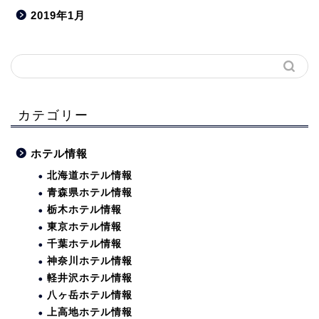
2019年1月
カテゴリー
ホテル情報
北海道ホテル情報
青森県ホテル情報
栃木ホテル情報
東京ホテル情報
千葉ホテル情報
神奈川ホテル情報
軽井沢ホテル情報
八ヶ岳ホテル情報
上高地ホテル情報