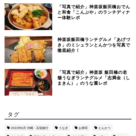
「写真で紹介」神楽坂飯田橋おでん
と和食「こんぶや」のランチディナ
ー体験レポ
神楽坂飯田橋ランチグルメ「あげづ
き」のミシュランとんかつを写真で
徹底紹介！
「写真で紹介」神楽坂 飯田橋の老
舗うなぎランチグルメ「志満金（し
まきん）」のうな重レポ
タグ
2022年6月 沖縄・石垣旅行
うなぎ
お寿司
とんかつ