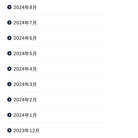
2024年8月
2024年7月
2024年6月
2024年5月
2024年4月
2024年3月
2024年2月
2024年1月
2023年12月