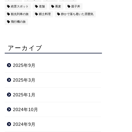
絶景スポット
老舗
蕎麦
親子丼
観光列車の旅
郷土料理
静かで落ち着いた雰囲気
飛行機の旅
アーカイブ
2025年9月
2025年3月
2025年1月
2024年10月
2024年9月