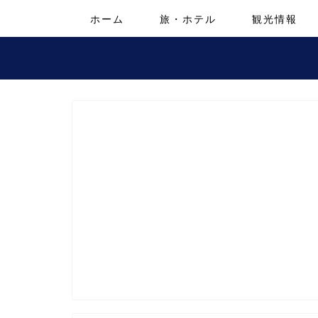
ホーム
旅・ホテル
観光情報