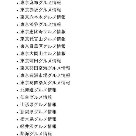
東京麻布グルメ情報
東京赤坂グルメ情報
東京六本木グルメ情報
東京渋谷グルメ情報
東京恵比寿グルメ情報
東京代官山グルメ情報
東京目黒区グルメ情報
東京大岡山グルメ情報
東京蒲田グルメ情報
東京羽田空港グルメ情報
東京豊洲市場グルメ情報
東京葛飾柴又グルメ情報
北海道グルメ情報
仙台グルメ情報
山形県グルメ情報
新潟県グルメ情報
栃木県グルメ情報
軽井沢グルメ情報
熱海グルメ情報