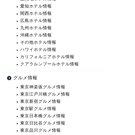
愛知ホテル情報
関西ホテル情報
広島ホテル情報
九州ホテル情報
沖縄ホテル情報
その他ホテル情報
ハワイホテル情報
カリフォルニアホテル情報
クアラルンプールホテル情報
グルメ情報
東京神楽坂グルメ情報
東京江戸川橋グルメ情報
東京新宿グルメ情報
東京駅グルメ情報
東京日本橋グルメ情報
東京日比谷グルメ情報
東京品川グルメ情報