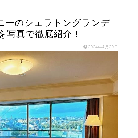
ニーのシェラトングランデ
を写真で徹底紹介！
2024年4月29日