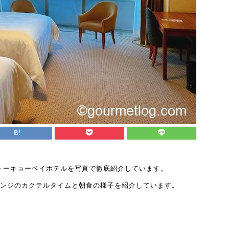
ーキョーベイホテルを写真で徹底紹介しています。

ウンジのカクテルタイムと朝食の様子を紹介しています。
