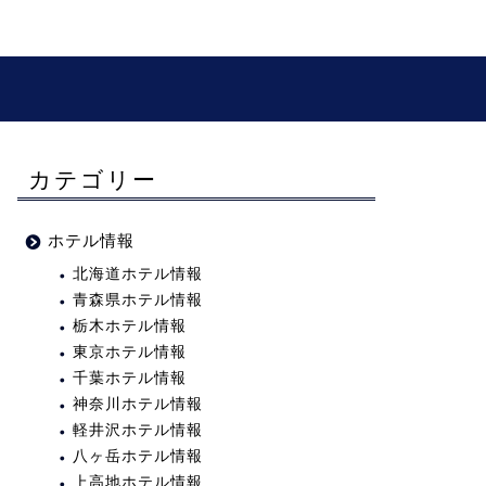
カテゴリー
ホテル情報
北海道ホテル情報
青森県ホテル情報
栃木ホテル情報
東京ホテル情報
千葉ホテル情報
神奈川ホテル情報
軽井沢ホテル情報
八ヶ岳ホテル情報
上高地ホテル情報