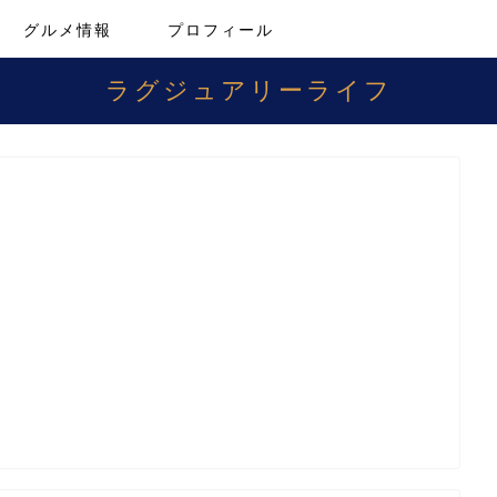
グルメ情報
プロフィール
ラグジュアリーライフ