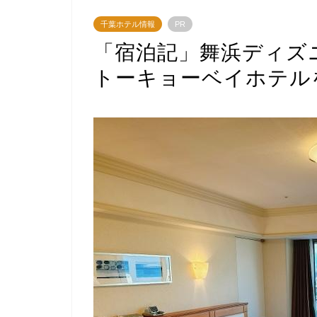
千葉ホテル情報
PR
「宿泊記」舞浜ディズ
トーキョーベイホテル