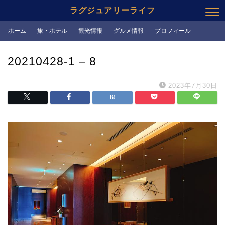
ラグジュアリーライフ
ホーム
旅・ホテル
観光情報
グルメ情報
プロフィール
20210428-1 – 8
2023年7月30日