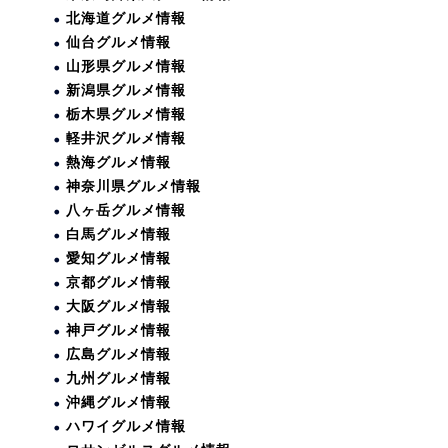
北海道グルメ情報
仙台グルメ情報
山形県グルメ情報
新潟県グルメ情報
栃木県グルメ情報
軽井沢グルメ情報
熱海グルメ情報
神奈川県グルメ情報
八ヶ岳グルメ情報
白馬グルメ情報
愛知グルメ情報
京都グルメ情報
大阪グルメ情報
神戸グルメ情報
広島グルメ情報
九州グルメ情報
沖縄グルメ情報
ハワイグルメ情報