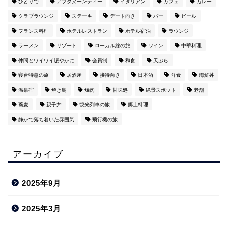
ひとりで
アフタヌーンティー
イタリアン
カフェ
カレー
クラブラウンジ
ステーキ
デート向き
バー
ビール
フランス料理
ホテルレストラン
ホテル宿泊
ラウンジ
ラーメン
リゾート
ローカル線の旅
ワイン
中華料理
仲間とワイワイ賑やかに
会員制
和食
天ぷら
寝台特急の旅
居酒屋
接待向き
日本酒
洋食
海鮮丼
温泉宿
焼き鳥
焼肉
甘味処
絶景スポット
老舗
蕎麦
親子丼
観光列車の旅
郷土料理
静かで落ち着いた雰囲気
飛行機の旅
アーカイブ
2025年9月
2025年3月