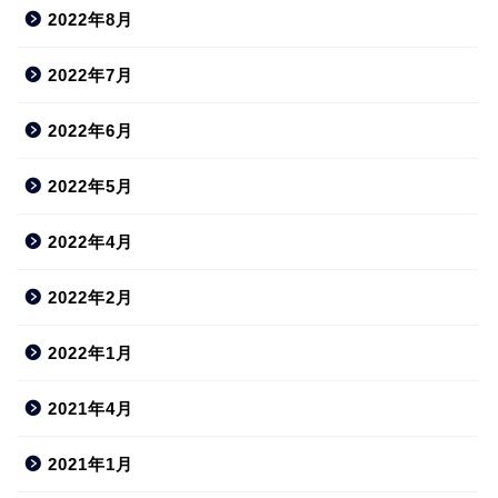
2022年8月
2022年7月
2022年6月
2022年5月
2022年4月
2022年2月
2022年1月
2021年4月
2021年1月