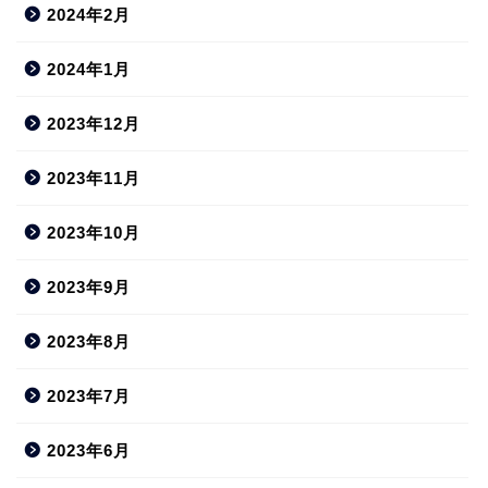
2024年2月
2024年1月
2023年12月
2023年11月
2023年10月
2023年9月
2023年8月
2023年7月
2023年6月