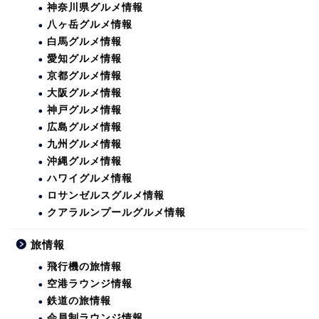
神奈川県グルメ情報
八ヶ岳グルメ情報
白馬グルメ情報
愛知グルメ情報
京都グルメ情報
大阪グルメ情報
神戸グルメ情報
広島グルメ情報
九州グルメ情報
沖縄グルメ情報
ハワイグルメ情報
ロサンゼルスグルメ情報
クアラルンプールグルメ情報
旅情報
飛行機の旅情報
空港ラウンジ情報
鉄道の旅情報
会員制ラウンジ情報