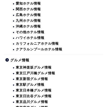
愛知ホテル情報
関西ホテル情報
広島ホテル情報
九州ホテル情報
沖縄ホテル情報
その他ホテル情報
ハワイホテル情報
カリフォルニアホテル情報
クアラルンプールホテル情報
グルメ情報
東京神楽坂グルメ情報
東京江戸川橋グルメ情報
東京新宿グルメ情報
東京駅グルメ情報
東京日本橋グルメ情報
東京日比谷グルメ情報
東京品川グルメ情報