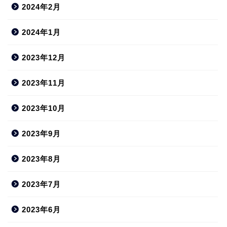
2024年2月
2024年1月
2023年12月
2023年11月
2023年10月
2023年9月
2023年8月
2023年7月
2023年6月