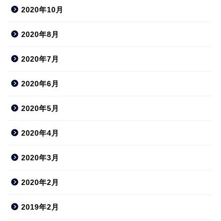
2020年10月
2020年8月
2020年7月
2020年6月
2020年5月
2020年4月
2020年3月
2020年2月
2019年2月