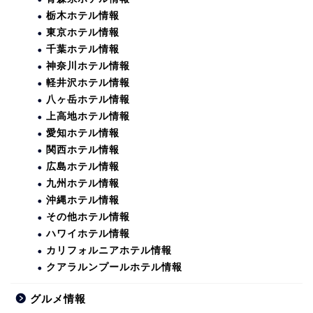
栃木ホテル情報
東京ホテル情報
千葉ホテル情報
神奈川ホテル情報
軽井沢ホテル情報
八ヶ岳ホテル情報
上高地ホテル情報
愛知ホテル情報
関西ホテル情報
広島ホテル情報
九州ホテル情報
沖縄ホテル情報
その他ホテル情報
ハワイホテル情報
カリフォルニアホテル情報
クアラルンプールホテル情報
グルメ情報