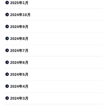
2025年1月
2024年10月
2024年9月
2024年8月
2024年7月
2024年6月
2024年5月
2024年4月
2024年3月