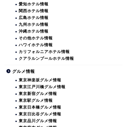
愛知ホテル情報
関西ホテル情報
広島ホテル情報
九州ホテル情報
沖縄ホテル情報
その他ホテル情報
ハワイホテル情報
カリフォルニアホテル情報
クアラルンプールホテル情報
グルメ情報
東京神楽坂グルメ情報
東京江戸川橋グルメ情報
東京新宿グルメ情報
東京駅グルメ情報
東京日本橋グルメ情報
東京日比谷グルメ情報
東京品川グルメ情報