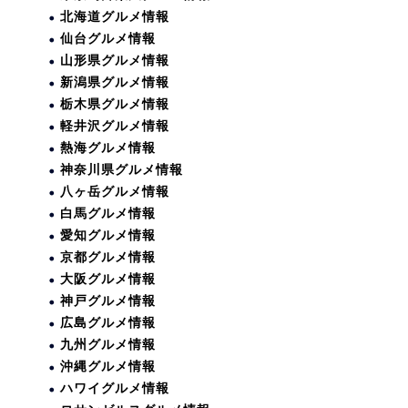
北海道グルメ情報
仙台グルメ情報
山形県グルメ情報
新潟県グルメ情報
栃木県グルメ情報
軽井沢グルメ情報
熱海グルメ情報
神奈川県グルメ情報
八ヶ岳グルメ情報
白馬グルメ情報
愛知グルメ情報
京都グルメ情報
大阪グルメ情報
神戸グルメ情報
広島グルメ情報
九州グルメ情報
沖縄グルメ情報
ハワイグルメ情報