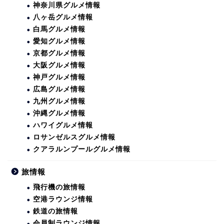
神奈川県グルメ情報
八ヶ岳グルメ情報
白馬グルメ情報
愛知グルメ情報
京都グルメ情報
大阪グルメ情報
神戸グルメ情報
広島グルメ情報
九州グルメ情報
沖縄グルメ情報
ハワイグルメ情報
ロサンゼルスグルメ情報
クアラルンプールグルメ情報
旅情報
飛行機の旅情報
空港ラウンジ情報
鉄道の旅情報
会員制ラウンジ情報