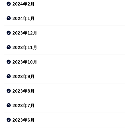
2024年2月
2024年1月
2023年12月
2023年11月
2023年10月
2023年9月
2023年8月
2023年7月
2023年6月