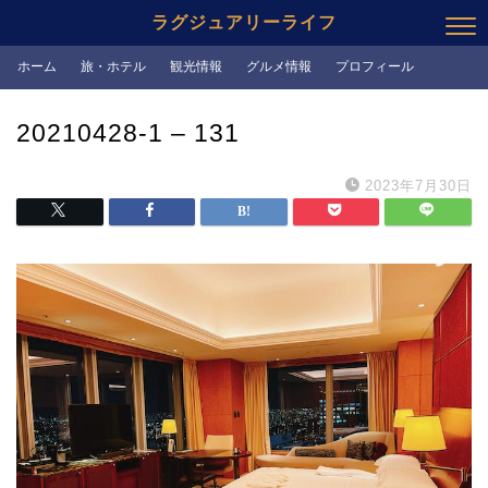
ラグジュアリーライフ
ホーム
旅・ホテル
観光情報
グルメ情報
プロフィール
20210428-1 – 131
2023年7月30日