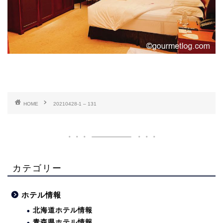
HOME
20210428-1 – 131
カテゴリー
ホテル情報
北海道ホテル情報
青森県ホテル情報