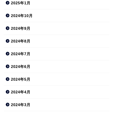
2025年1月
2024年10月
2024年9月
2024年8月
2024年7月
2024年6月
2024年5月
2024年4月
2024年3月