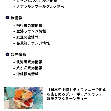
ロサンゼルスグルメ情報
クアラルンプールグルメ情報
旅情報
飛行機の旅情報
空港ラウンジ情報
鉄道の旅情報
会員制ラウンジ情報
観光情報
北海道観光情報
八ヶ岳観光情報
沖縄観光情報
【日本初上陸】ティファニーで朝食
を楽しめるブルーボックスカフェ
銀座アフタヌーンティー