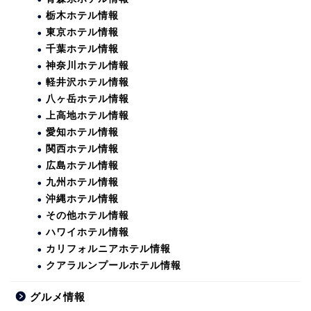
栃木ホテル情報
東京ホテル情報
千葉ホテル情報
神奈川ホテル情報
軽井沢ホテル情報
八ヶ岳ホテル情報
上高地ホテル情報
愛知ホテル情報
関西ホテル情報
広島ホテル情報
九州ホテル情報
沖縄ホテル情報
その他ホテル情報
ハワイホテル情報
カリフォルニアホテル情報
クアラルンプールホテル情報
グルメ情報