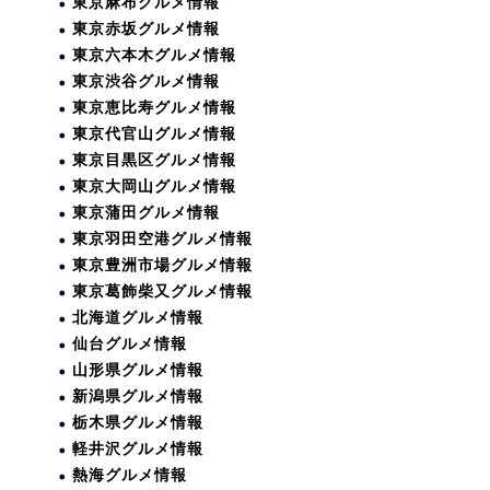
東京麻布グルメ情報
東京赤坂グルメ情報
東京六本木グルメ情報
東京渋谷グルメ情報
東京恵比寿グルメ情報
東京代官山グルメ情報
東京目黒区グルメ情報
東京大岡山グルメ情報
東京蒲田グルメ情報
東京羽田空港グルメ情報
東京豊洲市場グルメ情報
東京葛飾柴又グルメ情報
北海道グルメ情報
仙台グルメ情報
山形県グルメ情報
新潟県グルメ情報
栃木県グルメ情報
軽井沢グルメ情報
熱海グルメ情報