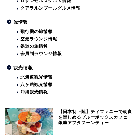
ロサンゼルスグルメ情報
クアラルンプールグルメ情報
旅情報
飛行機の旅情報
空港ラウンジ情報
鉄道の旅情報
会員制ラウンジ情報
観光情報
北海道観光情報
八ヶ岳観光情報
沖縄観光情報
【日本初上陸】ティファニーで朝食
を楽しめるブルーボックスカフェ
銀座アフタヌーンティー