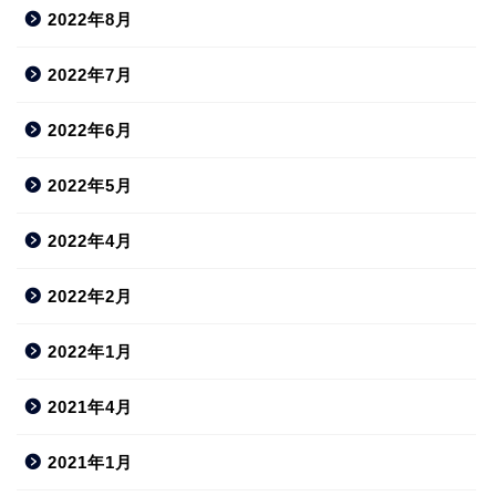
2022年8月
2022年7月
2022年6月
2022年5月
2022年4月
2022年2月
2022年1月
2021年4月
2021年1月