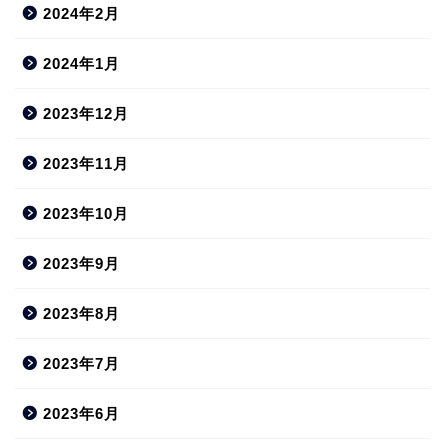
2024年2月
2024年1月
2023年12月
2023年11月
2023年10月
2023年9月
2023年8月
2023年7月
2023年6月