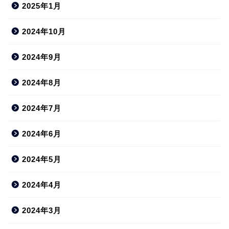
2025年1月
2024年10月
2024年9月
2024年8月
2024年7月
2024年6月
2024年5月
2024年4月
2024年3月