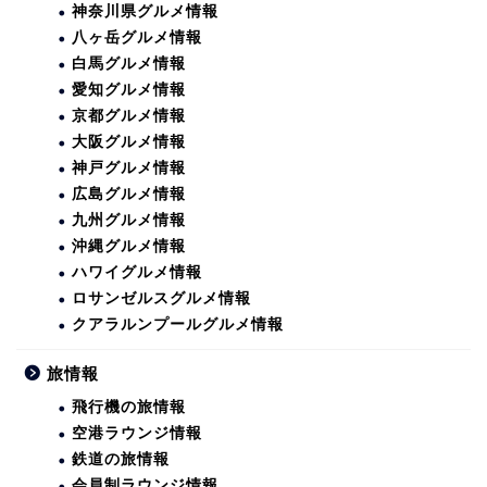
神奈川県グルメ情報
八ヶ岳グルメ情報
白馬グルメ情報
愛知グルメ情報
京都グルメ情報
大阪グルメ情報
神戸グルメ情報
広島グルメ情報
九州グルメ情報
沖縄グルメ情報
ハワイグルメ情報
ロサンゼルスグルメ情報
クアラルンプールグルメ情報
旅情報
飛行機の旅情報
空港ラウンジ情報
鉄道の旅情報
会員制ラウンジ情報