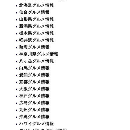
北海道グルメ情報
仙台グルメ情報
山形県グルメ情報
新潟県グルメ情報
栃木県グルメ情報
軽井沢グルメ情報
熱海グルメ情報
神奈川県グルメ情報
八ヶ岳グルメ情報
白馬グルメ情報
愛知グルメ情報
京都グルメ情報
大阪グルメ情報
神戸グルメ情報
広島グルメ情報
九州グルメ情報
沖縄グルメ情報
ハワイグルメ情報