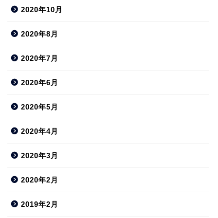
2020年10月
2020年8月
2020年7月
2020年6月
2020年5月
2020年4月
2020年3月
2020年2月
2019年2月