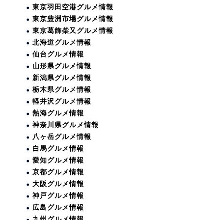
東京羽田空港グルメ情報
東京豊洲市場グルメ情報
東京葛飾柴又グルメ情報
北海道グルメ情報
仙台グルメ情報
山形県グルメ情報
新潟県グルメ情報
栃木県グルメ情報
軽井沢グルメ情報
熱海グルメ情報
神奈川県グルメ情報
八ヶ岳グルメ情報
白馬グルメ情報
愛知グルメ情報
京都グルメ情報
大阪グルメ情報
神戸グルメ情報
広島グルメ情報
九州グルメ情報