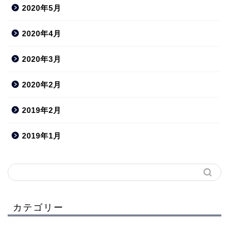
2020年5月
2020年4月
2020年3月
2020年2月
2019年2月
2019年1月
カテゴリー