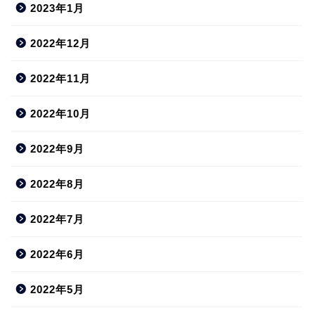
2023年1月
2022年12月
2022年11月
2022年10月
2022年9月
2022年8月
2022年7月
2022年6月
2022年5月