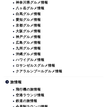
神奈川県グルメ情報
八ヶ岳グルメ情報
白馬グルメ情報
愛知グルメ情報
京都グルメ情報
大阪グルメ情報
神戸グルメ情報
広島グルメ情報
九州グルメ情報
沖縄グルメ情報
ハワイグルメ情報
ロサンゼルスグルメ情報
クアラルンプールグルメ情報
旅情報
飛行機の旅情報
空港ラウンジ情報
鉄道の旅情報
会員制ラウンジ情報