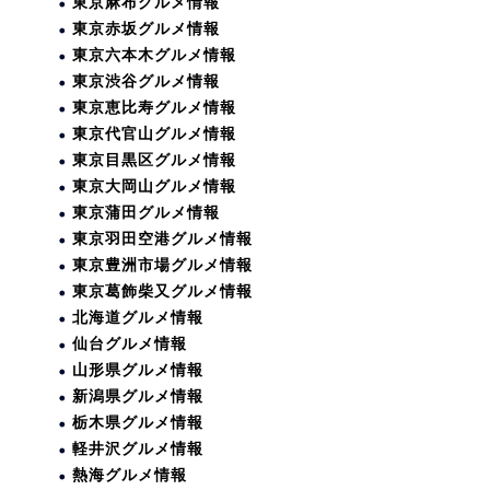
東京麻布グルメ情報
東京赤坂グルメ情報
東京六本木グルメ情報
東京渋谷グルメ情報
東京恵比寿グルメ情報
東京代官山グルメ情報
東京目黒区グルメ情報
東京大岡山グルメ情報
東京蒲田グルメ情報
東京羽田空港グルメ情報
東京豊洲市場グルメ情報
東京葛飾柴又グルメ情報
北海道グルメ情報
仙台グルメ情報
山形県グルメ情報
新潟県グルメ情報
栃木県グルメ情報
軽井沢グルメ情報
熱海グルメ情報