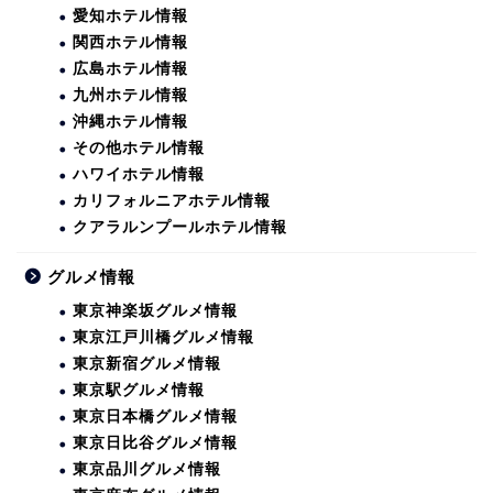
愛知ホテル情報
関西ホテル情報
広島ホテル情報
九州ホテル情報
沖縄ホテル情報
その他ホテル情報
ハワイホテル情報
カリフォルニアホテル情報
クアラルンプールホテル情報
グルメ情報
東京神楽坂グルメ情報
東京江戸川橋グルメ情報
東京新宿グルメ情報
東京駅グルメ情報
東京日本橋グルメ情報
東京日比谷グルメ情報
東京品川グルメ情報