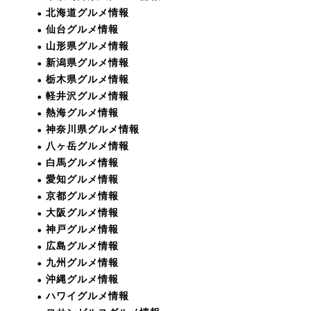
北海道グルメ情報
仙台グルメ情報
山形県グルメ情報
新潟県グルメ情報
栃木県グルメ情報
軽井沢グルメ情報
熱海グルメ情報
神奈川県グルメ情報
八ヶ岳グルメ情報
白馬グルメ情報
愛知グルメ情報
京都グルメ情報
大阪グルメ情報
神戸グルメ情報
広島グルメ情報
九州グルメ情報
沖縄グルメ情報
ハワイグルメ情報