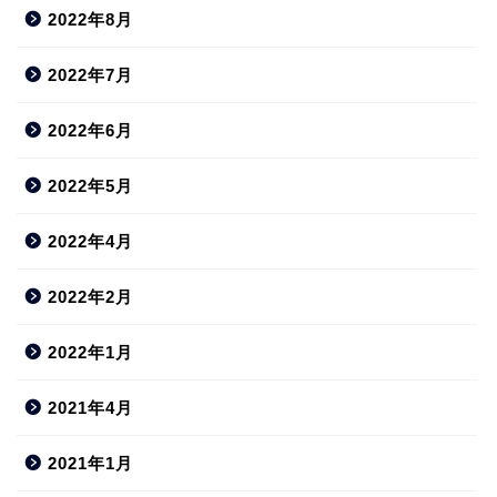
2022年8月
2022年7月
2022年6月
2022年5月
2022年4月
2022年2月
2022年1月
2021年4月
2021年1月