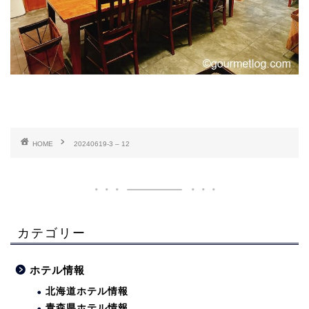
HOME
20240619-3 – 12
カテゴリー
ホテル情報
北海道ホテル情報
青森県ホテル情報