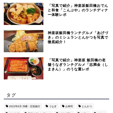
「写真で紹介」神楽坂飯田橋おでん
と和食「こんぶや」のランチディナ
ー体験レポ
神楽坂飯田橋ランチグルメ「あげづ
き」のミシュランとんかつを写真で
徹底紹介！
「写真で紹介」神楽坂 飯田橋の老
舗うなぎランチグルメ「志満金（し
まきん）」のうな重レポ
タグ
2022年6月 沖縄・石垣旅行
うなぎ
お寿司
とんかつ