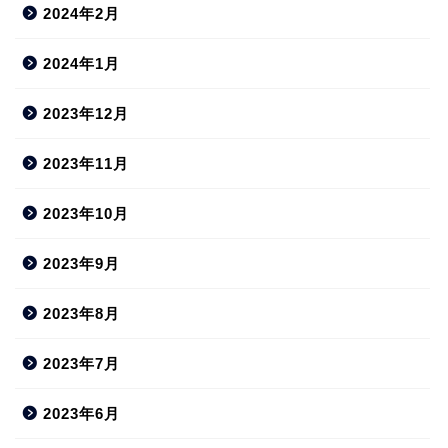
2024年2月
2024年1月
2023年12月
2023年11月
2023年10月
2023年9月
2023年8月
2023年7月
2023年6月