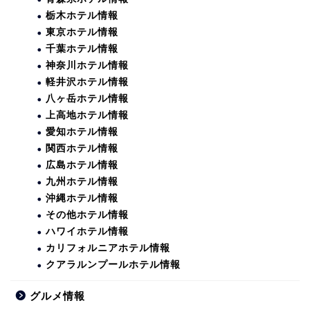
栃木ホテル情報
東京ホテル情報
千葉ホテル情報
神奈川ホテル情報
軽井沢ホテル情報
八ヶ岳ホテル情報
上高地ホテル情報
愛知ホテル情報
関西ホテル情報
広島ホテル情報
九州ホテル情報
沖縄ホテル情報
その他ホテル情報
ハワイホテル情報
カリフォルニアホテル情報
クアラルンプールホテル情報
グルメ情報