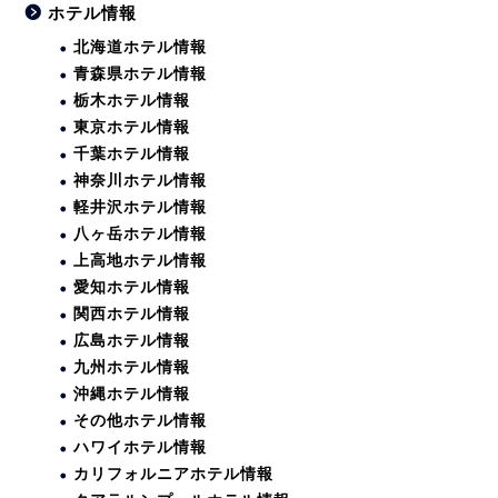
ホテル情報
北海道ホテル情報
青森県ホテル情報
栃木ホテル情報
東京ホテル情報
千葉ホテル情報
神奈川ホテル情報
軽井沢ホテル情報
八ヶ岳ホテル情報
上高地ホテル情報
愛知ホテル情報
関西ホテル情報
広島ホテル情報
九州ホテル情報
沖縄ホテル情報
その他ホテル情報
ハワイホテル情報
カリフォルニアホテル情報