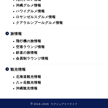
沖縄グルメ情報
ハワイグルメ情報
ロサンゼルスグルメ情報
クアラルンプールグルメ情報
旅情報
飛行機の旅情報
空港ラウンジ情報
鉄道の旅情報
会員制ラウンジ情報
観光情報
北海道観光情報
八ヶ岳観光情報
沖縄観光情報
2019–2026 ラグジュアリーライフ