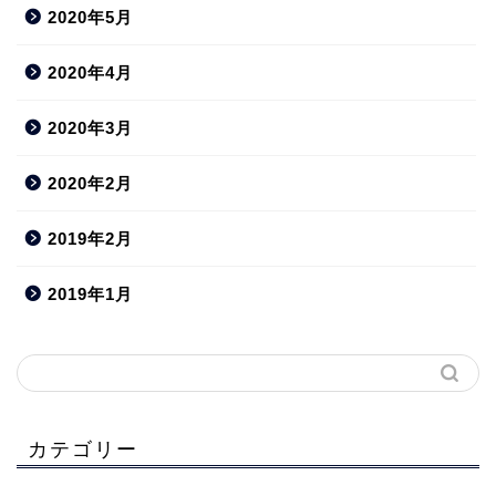
2020年5月
2020年4月
2020年3月
2020年2月
2019年2月
2019年1月
カテゴリー