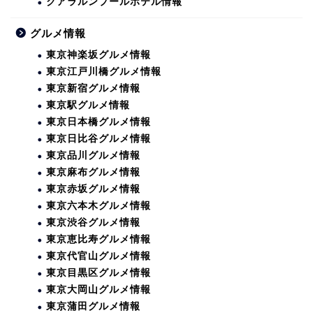
クアラルンプールホテル情報
グルメ情報
東京神楽坂グルメ情報
東京江戸川橋グルメ情報
東京新宿グルメ情報
東京駅グルメ情報
東京日本橋グルメ情報
東京日比谷グルメ情報
東京品川グルメ情報
東京麻布グルメ情報
東京赤坂グルメ情報
東京六本木グルメ情報
東京渋谷グルメ情報
東京恵比寿グルメ情報
東京代官山グルメ情報
東京目黒区グルメ情報
東京大岡山グルメ情報
東京蒲田グルメ情報