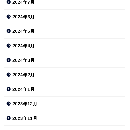
2024年7月
2024年6月
2024年5月
2024年4月
2024年3月
2024年2月
2024年1月
2023年12月
2023年11月