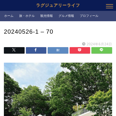
ラグジュアリーライフ
ホーム
旅・ホテル
観光情報
グルメ情報
プロフィール
20240526-1 – 70
2024年6月24日