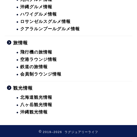
沖縄グルメ情報
ハワイグルメ情報
ロサンゼルスグルメ情報
クアラルンプールグルメ情報
旅情報
飛行機の旅情報
空港ラウンジ情報
鉄道の旅情報
会員制ラウンジ情報
観光情報
北海道観光情報
八ヶ岳観光情報
沖縄観光情報
2019–2026 ラグジュアリーライフ