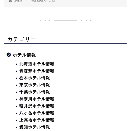
HOME
20240526-1 – 14
カテゴリー
ホテル情報
北海道ホテル情報
青森県ホテル情報
栃木ホテル情報
東京ホテル情報
千葉ホテル情報
神奈川ホテル情報
軽井沢ホテル情報
八ヶ岳ホテル情報
上高地ホテル情報
愛知ホテル情報