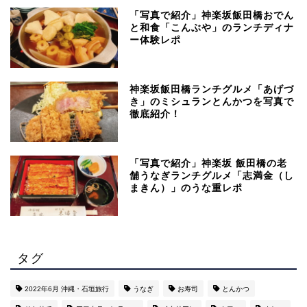
「写真で紹介」神楽坂飯田橋おでん
と和食「こんぶや」のランチディナ
ー体験レポ
神楽坂飯田橋ランチグルメ「あげづ
き」のミシュランとんかつを写真で
徹底紹介！
「写真で紹介」神楽坂 飯田橋の老
舗うなぎランチグルメ「志満金（し
まきん）」のうな重レポ
タグ
2022年6月 沖縄・石垣旅行
うなぎ
お寿司
とんかつ