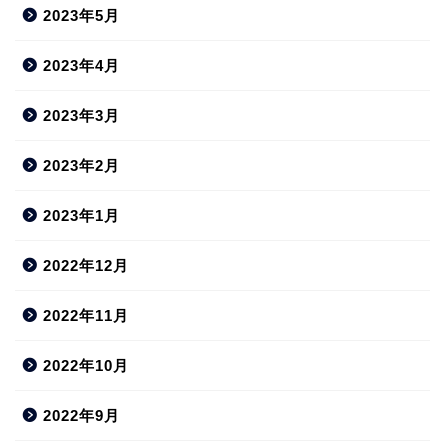
2023年5月
2023年4月
2023年3月
2023年2月
2023年1月
2022年12月
2022年11月
2022年10月
2022年9月