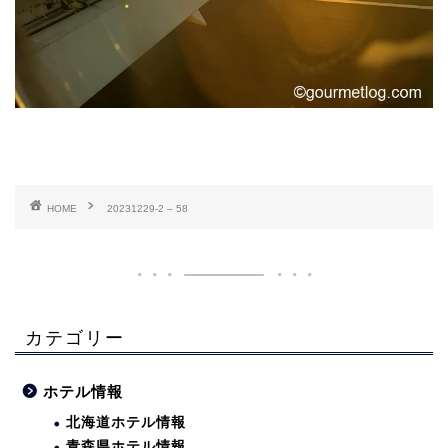
HOME
20231229-2 – 58
カテゴリー
ホテル情報
北海道ホテル情報
青森県ホテル情報