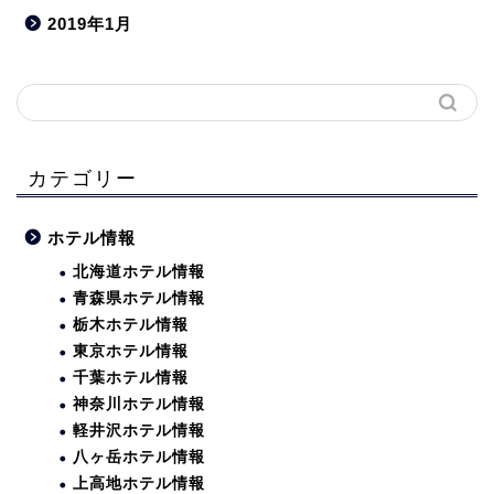
2019年1月
カテゴリー
ホテル情報
北海道ホテル情報
青森県ホテル情報
栃木ホテル情報
東京ホテル情報
千葉ホテル情報
神奈川ホテル情報
軽井沢ホテル情報
八ヶ岳ホテル情報
上高地ホテル情報