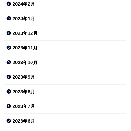
2024年2月
2024年1月
2023年12月
2023年11月
2023年10月
2023年9月
2023年8月
2023年7月
2023年6月