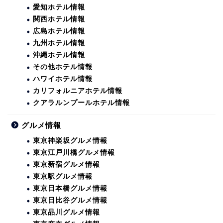
愛知ホテル情報
関西ホテル情報
広島ホテル情報
九州ホテル情報
沖縄ホテル情報
その他ホテル情報
ハワイホテル情報
カリフォルニアホテル情報
クアラルンプールホテル情報
グルメ情報
東京神楽坂グルメ情報
東京江戸川橋グルメ情報
東京新宿グルメ情報
東京駅グルメ情報
東京日本橋グルメ情報
東京日比谷グルメ情報
東京品川グルメ情報