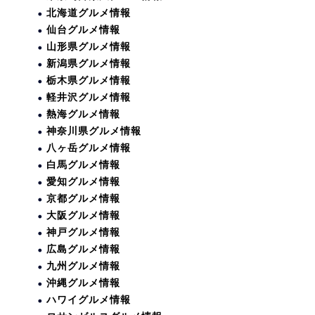
北海道グルメ情報
仙台グルメ情報
山形県グルメ情報
新潟県グルメ情報
栃木県グルメ情報
軽井沢グルメ情報
熱海グルメ情報
神奈川県グルメ情報
八ヶ岳グルメ情報
白馬グルメ情報
愛知グルメ情報
京都グルメ情報
大阪グルメ情報
神戸グルメ情報
広島グルメ情報
九州グルメ情報
沖縄グルメ情報
ハワイグルメ情報