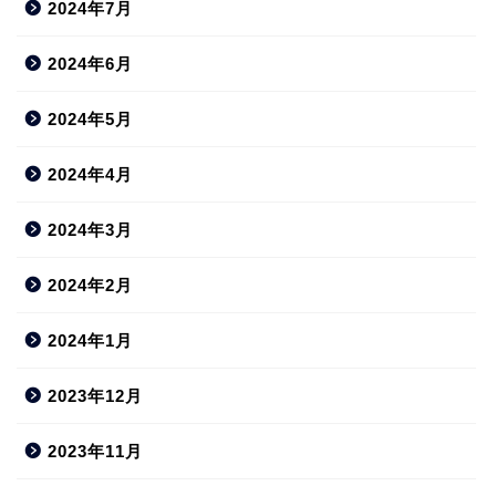
2024年7月
2024年6月
2024年5月
2024年4月
2024年3月
2024年2月
2024年1月
2023年12月
2023年11月