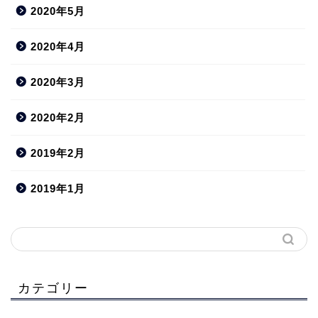
2020年5月
2020年4月
2020年3月
2020年2月
2019年2月
2019年1月
カテゴリー