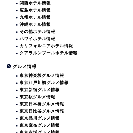
関西ホテル情報
広島ホテル情報
九州ホテル情報
沖縄ホテル情報
その他ホテル情報
ハワイホテル情報
カリフォルニアホテル情報
クアラルンプールホテル情報
グルメ情報
東京神楽坂グルメ情報
東京江戸川橋グルメ情報
東京新宿グルメ情報
東京駅グルメ情報
東京日本橋グルメ情報
東京日比谷グルメ情報
東京品川グルメ情報
東京麻布グルメ情報
東京赤坂グルメ情報