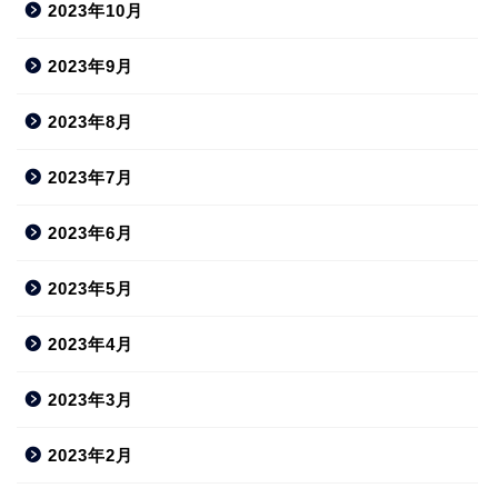
2023年10月
2023年9月
2023年8月
2023年7月
2023年6月
2023年5月
2023年4月
2023年3月
2023年2月