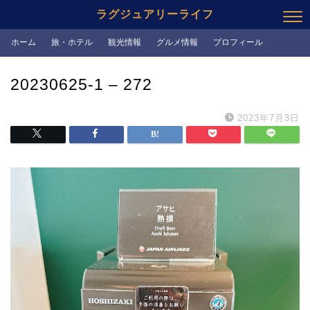
ラグジュアリーライフ
ホーム
旅・ホテル
観光情報
グルメ情報
プロフィール
20230625-1 – 272
2023年7月3日