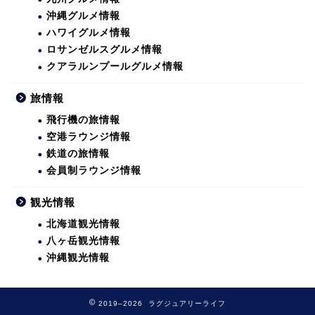
沖縄グルメ情報
ハワイグルメ情報
ロサンゼルスグルメ情報
クアラルンプールグルメ情報
旅情報
飛行機の旅情報
空港ラウンジ情報
鉄道の旅情報
会員制ラウンジ情報
観光情報
北海道観光情報
八ヶ岳観光情報
沖縄観光情報
2019–2026 ラグジュアリーライフ