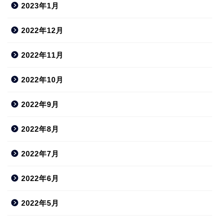
2023年1月
2022年12月
2022年11月
2022年10月
2022年9月
2022年8月
2022年7月
2022年6月
2022年5月