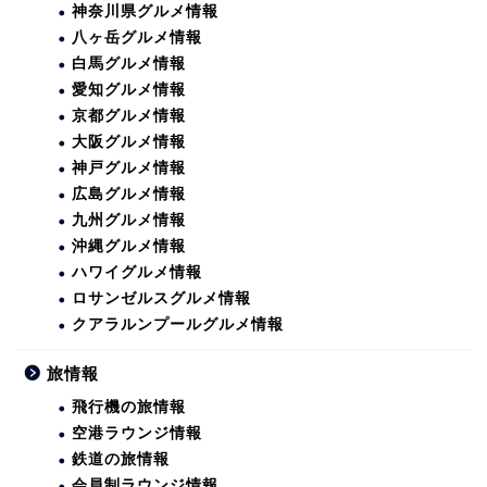
神奈川県グルメ情報
八ヶ岳グルメ情報
白馬グルメ情報
愛知グルメ情報
京都グルメ情報
大阪グルメ情報
神戸グルメ情報
広島グルメ情報
九州グルメ情報
沖縄グルメ情報
ハワイグルメ情報
ロサンゼルスグルメ情報
クアラルンプールグルメ情報
旅情報
飛行機の旅情報
空港ラウンジ情報
鉄道の旅情報
会員制ラウンジ情報