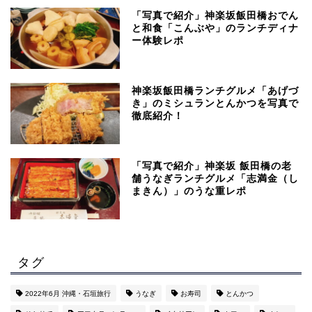
「写真で紹介」神楽坂飯田橋おでん
と和食「こんぶや」のランチディナ
ー体験レポ
神楽坂飯田橋ランチグルメ「あげづ
き」のミシュランとんかつを写真で
徹底紹介！
「写真で紹介」神楽坂 飯田橋の老
舗うなぎランチグルメ「志満金（し
まきん）」のうな重レポ
タグ
2022年6月 沖縄・石垣旅行
うなぎ
お寿司
とんかつ