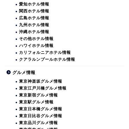
愛知ホテル情報
関西ホテル情報
広島ホテル情報
九州ホテル情報
沖縄ホテル情報
その他ホテル情報
ハワイホテル情報
カリフォルニアホテル情報
クアラルンプールホテル情報
グルメ情報
東京神楽坂グルメ情報
東京江戸川橋グルメ情報
東京新宿グルメ情報
東京駅グルメ情報
東京日本橋グルメ情報
東京日比谷グルメ情報
東京品川グルメ情報