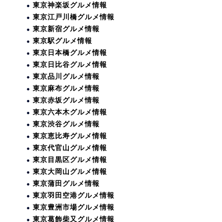
東京神楽坂グルメ情報
東京江戸川橋グルメ情報
東京新宿グルメ情報
東京駅グルメ情報
東京日本橋グルメ情報
東京日比谷グルメ情報
東京品川グルメ情報
東京麻布グルメ情報
東京赤坂グルメ情報
東京六本木グルメ情報
東京渋谷グルメ情報
東京恵比寿グルメ情報
東京代官山グルメ情報
東京目黒区グルメ情報
東京大岡山グルメ情報
東京蒲田グルメ情報
東京羽田空港グルメ情報
東京豊洲市場グルメ情報
東京葛飾柴又グルメ情報