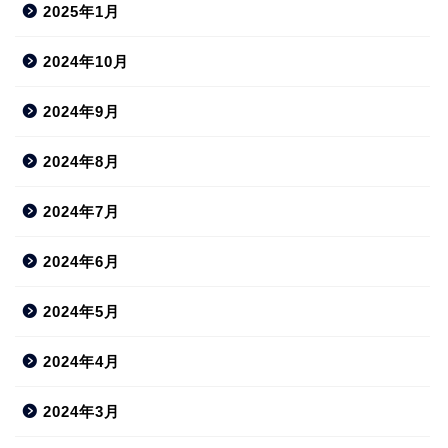
2025年1月
2024年10月
2024年9月
2024年8月
2024年7月
2024年6月
2024年5月
2024年4月
2024年3月