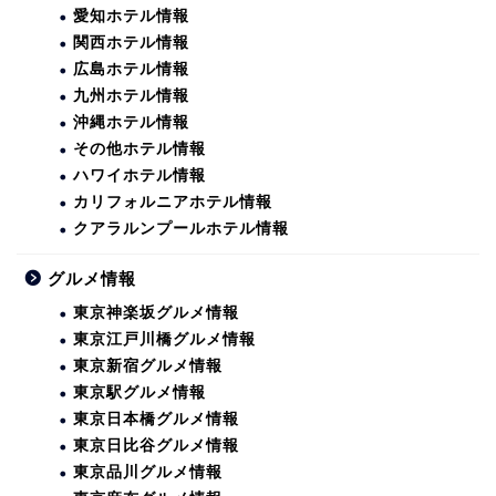
愛知ホテル情報
関西ホテル情報
広島ホテル情報
九州ホテル情報
沖縄ホテル情報
その他ホテル情報
ハワイホテル情報
カリフォルニアホテル情報
クアラルンプールホテル情報
グルメ情報
東京神楽坂グルメ情報
東京江戸川橋グルメ情報
東京新宿グルメ情報
東京駅グルメ情報
東京日本橋グルメ情報
東京日比谷グルメ情報
東京品川グルメ情報