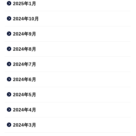
2025年1月
2024年10月
2024年9月
2024年8月
2024年7月
2024年6月
2024年5月
2024年4月
2024年3月