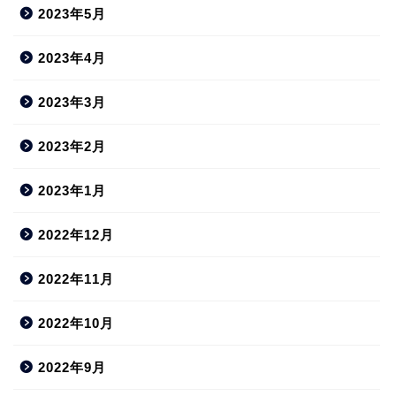
2023年5月
2023年4月
2023年3月
2023年2月
2023年1月
2022年12月
2022年11月
2022年10月
2022年9月