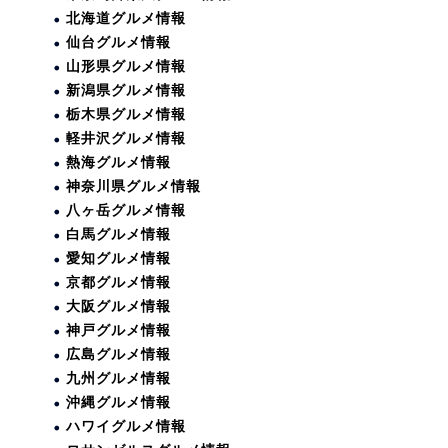
北海道グルメ情報
仙台グルメ情報
山形県グルメ情報
新潟県グルメ情報
栃木県グルメ情報
軽井沢グルメ情報
熱海グルメ情報
神奈川県グルメ情報
八ヶ岳グルメ情報
白馬グルメ情報
愛知グルメ情報
京都グルメ情報
大阪グルメ情報
神戸グルメ情報
広島グルメ情報
九州グルメ情報
沖縄グルメ情報
ハワイグルメ情報