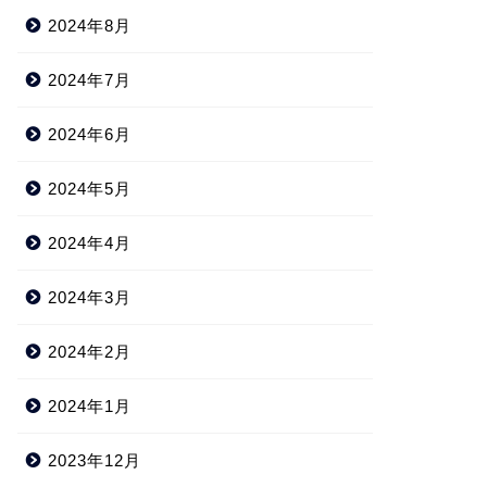
2024年8月
2024年7月
2024年6月
2024年5月
2024年4月
2024年3月
2024年2月
2024年1月
2023年12月