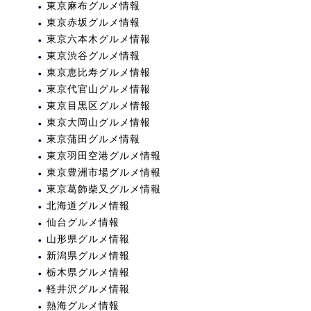
東京麻布グルメ情報
東京赤坂グルメ情報
東京六本木グルメ情報
東京渋谷グルメ情報
東京恵比寿グルメ情報
東京代官山グルメ情報
東京目黒区グルメ情報
東京大岡山グルメ情報
東京蒲田グルメ情報
東京羽田空港グルメ情報
東京豊洲市場グルメ情報
東京葛飾柴又グルメ情報
北海道グルメ情報
仙台グルメ情報
山形県グルメ情報
新潟県グルメ情報
栃木県グルメ情報
軽井沢グルメ情報
熱海グルメ情報