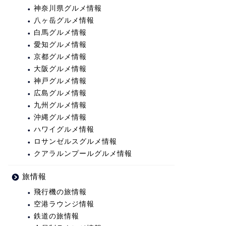
神奈川県グルメ情報
八ヶ岳グルメ情報
白馬グルメ情報
愛知グルメ情報
京都グルメ情報
大阪グルメ情報
神戸グルメ情報
広島グルメ情報
九州グルメ情報
沖縄グルメ情報
ハワイグルメ情報
ロサンゼルスグルメ情報
クアラルンプールグルメ情報
旅情報
飛行機の旅情報
空港ラウンジ情報
鉄道の旅情報