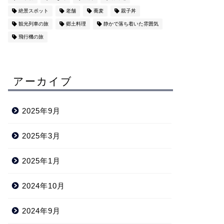
絶景スポット
老舗
蕎麦
親子丼
観光列車の旅
郷土料理
静かで落ち着いた雰囲気
飛行機の旅
アーカイブ
2025年9月
2025年3月
2025年1月
2024年10月
2024年9月