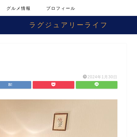
グルメ情報
プロフィール
ラグジュアリーライフ
2024年1月30日