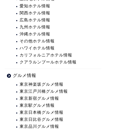
愛知ホテル情報
関西ホテル情報
広島ホテル情報
九州ホテル情報
沖縄ホテル情報
その他ホテル情報
ハワイホテル情報
カリフォルニアホテル情報
クアラルンプールホテル情報
グルメ情報
東京神楽坂グルメ情報
東京江戸川橋グルメ情報
東京新宿グルメ情報
東京駅グルメ情報
東京日本橋グルメ情報
東京日比谷グルメ情報
東京品川グルメ情報