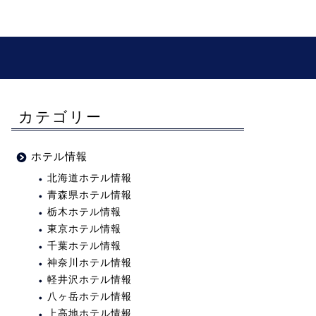
カテゴリー
ホテル情報
北海道ホテル情報
青森県ホテル情報
栃木ホテル情報
東京ホテル情報
千葉ホテル情報
神奈川ホテル情報
軽井沢ホテル情報
八ヶ岳ホテル情報
上高地ホテル情報