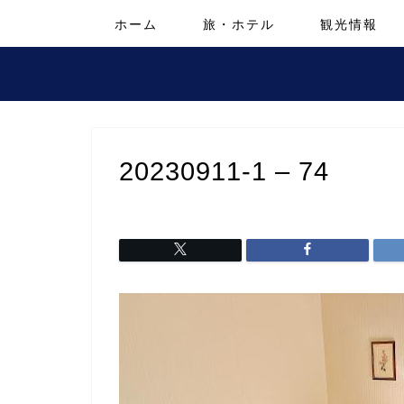
ホーム
旅・ホテル
観光情報
20230911-1 – 74