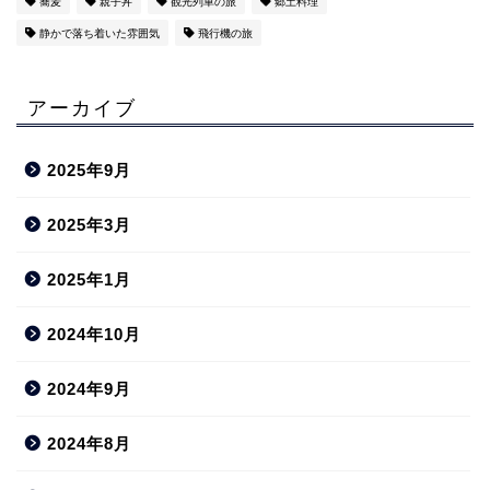
蕎麦
親子丼
観光列車の旅
郷土料理
静かで落ち着いた雰囲気
飛行機の旅
アーカイブ
2025年9月
2025年3月
2025年1月
2024年10月
2024年9月
2024年8月