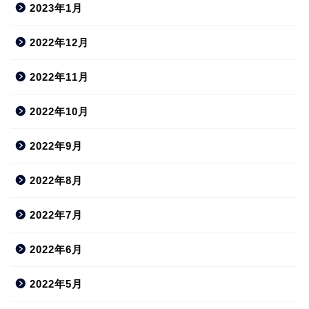
2023年1月
2022年12月
2022年11月
2022年10月
2022年9月
2022年8月
2022年7月
2022年6月
2022年5月