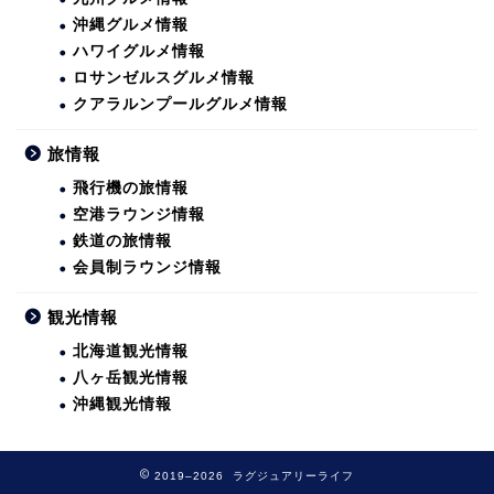
沖縄グルメ情報
ハワイグルメ情報
ロサンゼルスグルメ情報
クアラルンプールグルメ情報
旅情報
飛行機の旅情報
空港ラウンジ情報
鉄道の旅情報
会員制ラウンジ情報
観光情報
北海道観光情報
八ヶ岳観光情報
沖縄観光情報
2019–2026 ラグジュアリーライフ