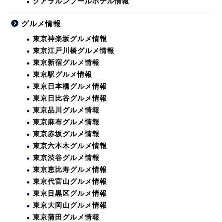
クアラルンプールホテル情報
グルメ情報
東京神楽坂グルメ情報
東京江戸川橋グルメ情報
東京新宿グルメ情報
東京駅グルメ情報
東京日本橋グルメ情報
東京日比谷グルメ情報
東京品川グルメ情報
東京麻布グルメ情報
東京赤坂グルメ情報
東京六本木グルメ情報
東京渋谷グルメ情報
東京恵比寿グルメ情報
東京代官山グルメ情報
東京目黒区グルメ情報
東京大岡山グルメ情報
東京蒲田グルメ情報