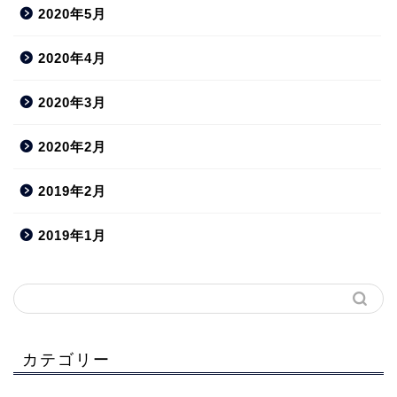
2020年5月
2020年4月
2020年3月
2020年2月
2019年2月
2019年1月
カテゴリー