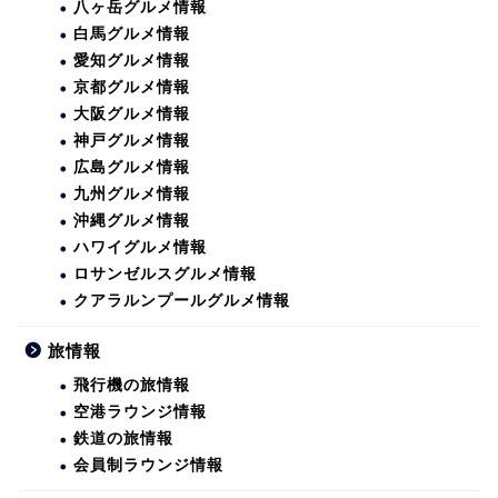
八ヶ岳グルメ情報
白馬グルメ情報
愛知グルメ情報
京都グルメ情報
大阪グルメ情報
神戸グルメ情報
広島グルメ情報
九州グルメ情報
沖縄グルメ情報
ハワイグルメ情報
ロサンゼルスグルメ情報
クアラルンプールグルメ情報
旅情報
飛行機の旅情報
空港ラウンジ情報
鉄道の旅情報
会員制ラウンジ情報