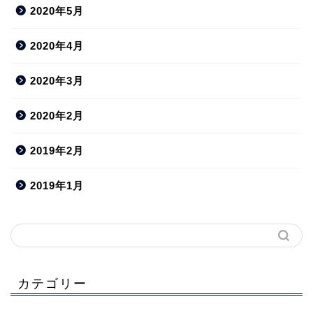
2020年5月
2020年4月
2020年3月
2020年2月
2019年2月
2019年1月
カテゴリー