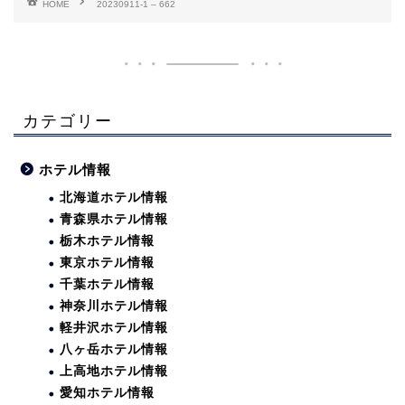
HOME
20230911-1 – 662
カテゴリー
ホテル情報
北海道ホテル情報
青森県ホテル情報
栃木ホテル情報
東京ホテル情報
千葉ホテル情報
神奈川ホテル情報
軽井沢ホテル情報
八ヶ岳ホテル情報
上高地ホテル情報
愛知ホテル情報