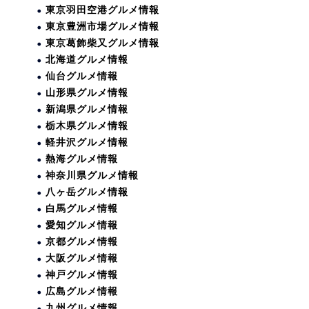
東京羽田空港グルメ情報
東京豊洲市場グルメ情報
東京葛飾柴又グルメ情報
北海道グルメ情報
仙台グルメ情報
山形県グルメ情報
新潟県グルメ情報
栃木県グルメ情報
軽井沢グルメ情報
熱海グルメ情報
神奈川県グルメ情報
八ヶ岳グルメ情報
白馬グルメ情報
愛知グルメ情報
京都グルメ情報
大阪グルメ情報
神戸グルメ情報
広島グルメ情報
九州グルメ情報