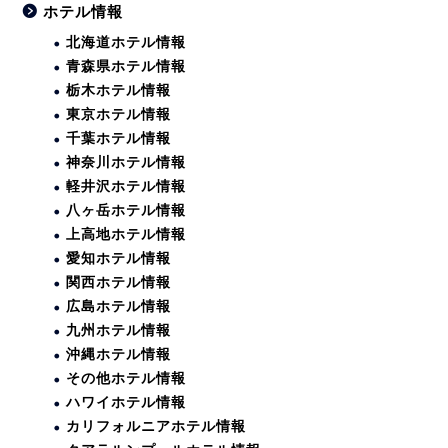
ホテル情報
北海道ホテル情報
青森県ホテル情報
栃木ホテル情報
東京ホテル情報
千葉ホテル情報
神奈川ホテル情報
軽井沢ホテル情報
八ヶ岳ホテル情報
上高地ホテル情報
愛知ホテル情報
関西ホテル情報
広島ホテル情報
九州ホテル情報
沖縄ホテル情報
その他ホテル情報
ハワイホテル情報
カリフォルニアホテル情報