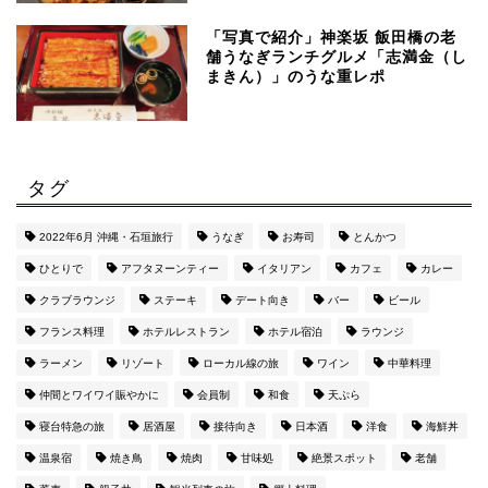
「写真で紹介」神楽坂 飯田橋の老
舗うなぎランチグルメ「志満金（し
まきん）」のうな重レポ
タグ
2022年6月 沖縄・石垣旅行
うなぎ
お寿司
とんかつ
ひとりで
アフタヌーンティー
イタリアン
カフェ
カレー
クラブラウンジ
ステーキ
デート向き
バー
ビール
フランス料理
ホテルレストラン
ホテル宿泊
ラウンジ
ラーメン
リゾート
ローカル線の旅
ワイン
中華料理
仲間とワイワイ賑やかに
会員制
和食
天ぷら
寝台特急の旅
居酒屋
接待向き
日本酒
洋食
海鮮丼
温泉宿
焼き鳥
焼肉
甘味処
絶景スポット
老舗