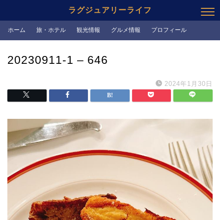
ラグジュアリーライフ
ホーム
旅・ホテル
観光情報
グルメ情報
プロフィール
20230911-1 – 646
2024年1月30日