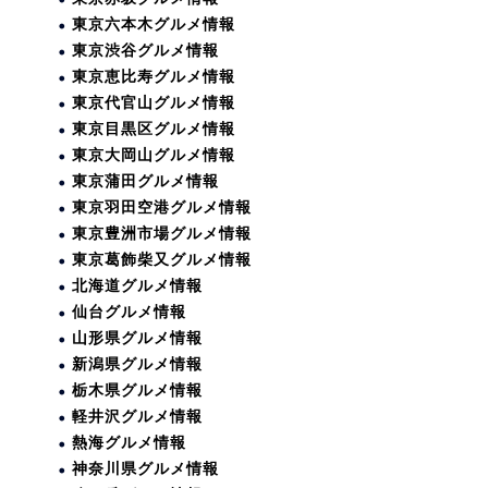
東京六本木グルメ情報
東京渋谷グルメ情報
東京恵比寿グルメ情報
東京代官山グルメ情報
東京目黒区グルメ情報
東京大岡山グルメ情報
東京蒲田グルメ情報
東京羽田空港グルメ情報
東京豊洲市場グルメ情報
東京葛飾柴又グルメ情報
北海道グルメ情報
仙台グルメ情報
山形県グルメ情報
新潟県グルメ情報
栃木県グルメ情報
軽井沢グルメ情報
熱海グルメ情報
神奈川県グルメ情報