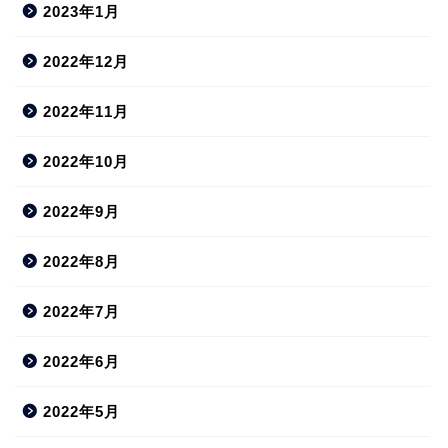
2023年1月
2022年12月
2022年11月
2022年10月
2022年9月
2022年8月
2022年7月
2022年6月
2022年5月