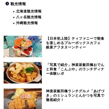
観光情報
北海道観光情報
八ヶ岳観光情報
沖縄観光情報
【日本初上陸】ティファニーで朝食
を楽しめるブルーボックスカフェ
銀座アフタヌーンティー
「写真で紹介」神楽坂飯田橋おでん
と和食「こんぶや」のランチディナ
ー体験レポ
神楽坂飯田橋ランチグルメ「あげづ
き」のミシュランとんかつを写真で
徹底紹介！