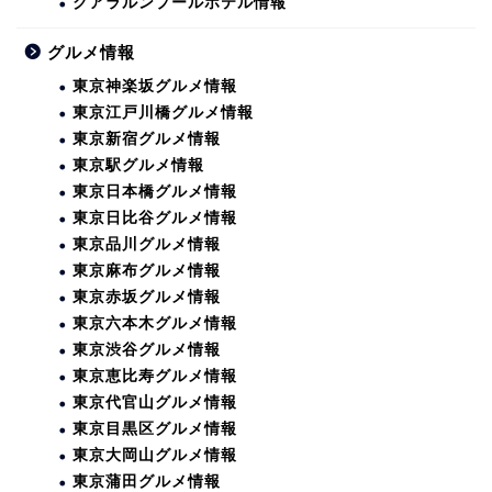
クアラルンプールホテル情報
グルメ情報
東京神楽坂グルメ情報
東京江戸川橋グルメ情報
東京新宿グルメ情報
東京駅グルメ情報
東京日本橋グルメ情報
東京日比谷グルメ情報
東京品川グルメ情報
東京麻布グルメ情報
東京赤坂グルメ情報
東京六本木グルメ情報
東京渋谷グルメ情報
東京恵比寿グルメ情報
東京代官山グルメ情報
東京目黒区グルメ情報
東京大岡山グルメ情報
東京蒲田グルメ情報