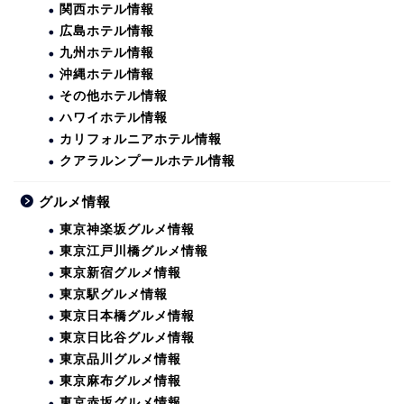
関西ホテル情報
広島ホテル情報
九州ホテル情報
沖縄ホテル情報
その他ホテル情報
ハワイホテル情報
カリフォルニアホテル情報
クアラルンプールホテル情報
グルメ情報
東京神楽坂グルメ情報
東京江戸川橋グルメ情報
東京新宿グルメ情報
東京駅グルメ情報
東京日本橋グルメ情報
東京日比谷グルメ情報
東京品川グルメ情報
東京麻布グルメ情報
東京赤坂グルメ情報