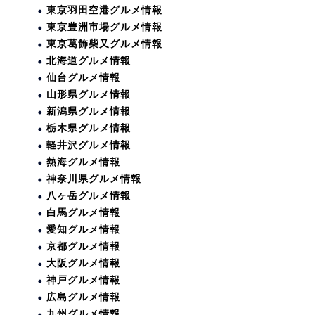
東京羽田空港グルメ情報
東京豊洲市場グルメ情報
東京葛飾柴又グルメ情報
北海道グルメ情報
仙台グルメ情報
山形県グルメ情報
新潟県グルメ情報
栃木県グルメ情報
軽井沢グルメ情報
熱海グルメ情報
神奈川県グルメ情報
八ヶ岳グルメ情報
白馬グルメ情報
愛知グルメ情報
京都グルメ情報
大阪グルメ情報
神戸グルメ情報
広島グルメ情報
九州グルメ情報