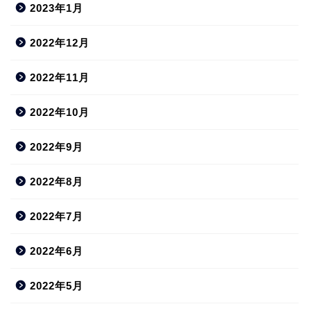
2023年1月
2022年12月
2022年11月
2022年10月
2022年9月
2022年8月
2022年7月
2022年6月
2022年5月