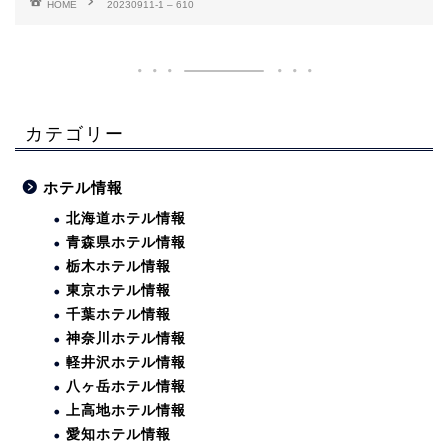
HOME
20230911-1 – 610
カテゴリー
ホテル情報
北海道ホテル情報
青森県ホテル情報
栃木ホテル情報
東京ホテル情報
千葉ホテル情報
神奈川ホテル情報
軽井沢ホテル情報
八ヶ岳ホテル情報
上高地ホテル情報
愛知ホテル情報