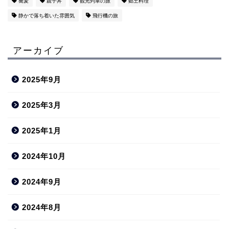
蕎麦
親子丼
観光列車の旅
郷土料理
静かで落ち着いた雰囲気
飛行機の旅
アーカイブ
2025年9月
2025年3月
2025年1月
2024年10月
2024年9月
2024年8月