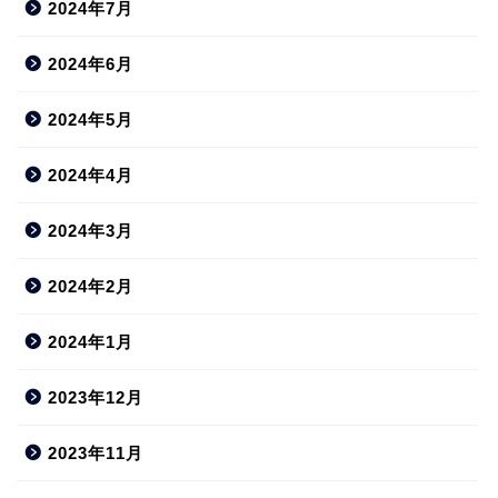
2024年7月
2024年6月
2024年5月
2024年4月
2024年3月
2024年2月
2024年1月
2023年12月
2023年11月