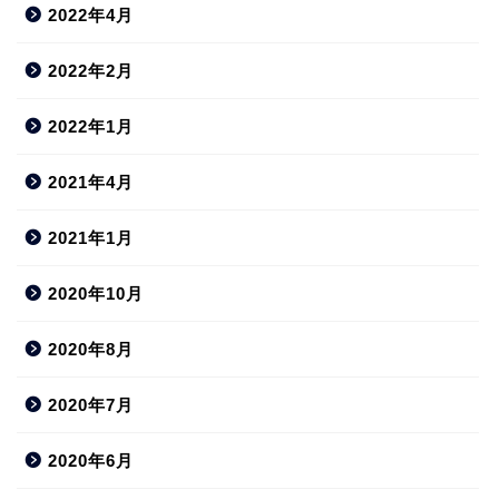
2022年4月
2022年2月
2022年1月
2021年4月
2021年1月
2020年10月
2020年8月
2020年7月
2020年6月