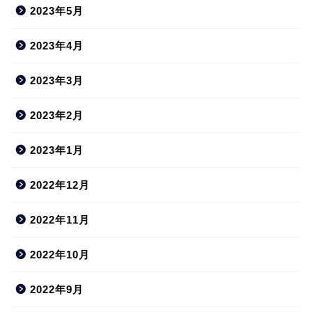
2023年5月
2023年4月
2023年3月
2023年2月
2023年1月
2022年12月
2022年11月
2022年10月
2022年9月