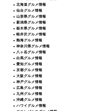
北海道グルメ情報
仙台グルメ情報
山形県グルメ情報
新潟県グルメ情報
栃木県グルメ情報
軽井沢グルメ情報
熱海グルメ情報
神奈川県グルメ情報
八ヶ岳グルメ情報
白馬グルメ情報
愛知グルメ情報
京都グルメ情報
大阪グルメ情報
神戸グルメ情報
広島グルメ情報
九州グルメ情報
沖縄グルメ情報
ハワイグルメ情報