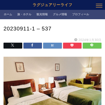
ラグジュアリーライフ
ホーム
旅・ホテル
観光情報
グルメ情報
プロフィール
20230911-1 – 537
2024年1月30日