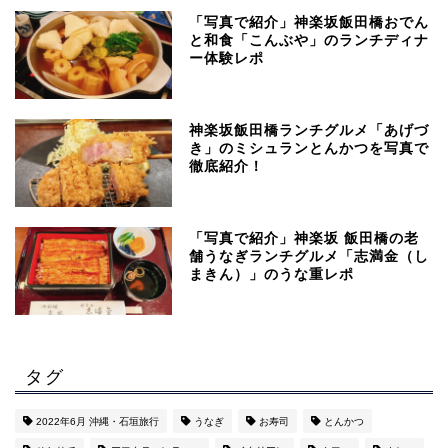
「写真で紹介」神楽坂飯田橋おでん
と和食「こんぶや」のランチディナ
ー体験レポ
神楽坂飯田橋ランチグルメ「あげづ
き」のミシュランとんかつを写真で
徹底紹介！
「写真で紹介」神楽坂 飯田橋の老
舗うなぎランチグルメ「志満金（し
まきん）」のうな重レポ
タグ
2022年6月 沖縄・石垣旅行
うなぎ
お寿司
とんかつ