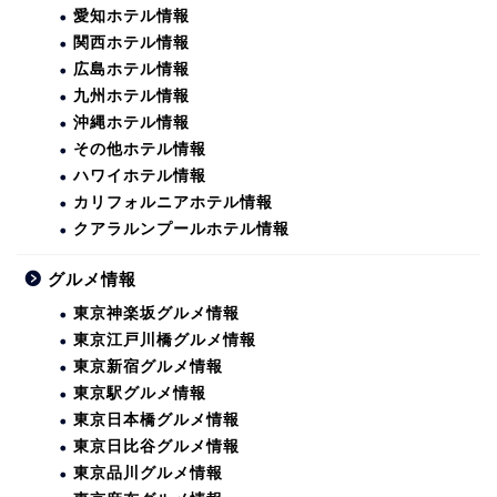
愛知ホテル情報
関西ホテル情報
広島ホテル情報
九州ホテル情報
沖縄ホテル情報
その他ホテル情報
ハワイホテル情報
カリフォルニアホテル情報
クアラルンプールホテル情報
グルメ情報
東京神楽坂グルメ情報
東京江戸川橋グルメ情報
東京新宿グルメ情報
東京駅グルメ情報
東京日本橋グルメ情報
東京日比谷グルメ情報
東京品川グルメ情報