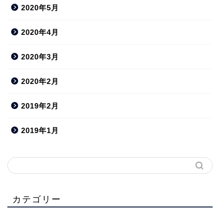
2020年5月
2020年4月
2020年3月
2020年2月
2019年2月
2019年1月
カテゴリー