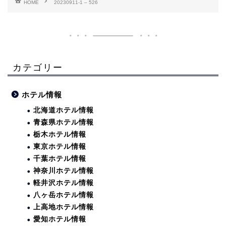
HOME
20230911-1 – 526
カテゴリー
ホテル情報
北海道ホテル情報
青森県ホテル情報
栃木ホテル情報
東京ホテル情報
千葉ホテル情報
神奈川ホテル情報
軽井沢ホテル情報
八ヶ岳ホテル情報
上高地ホテル情報
愛知ホテル情報