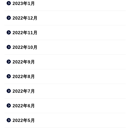
2023年1月
2022年12月
2022年11月
2022年10月
2022年9月
2022年8月
2022年7月
2022年6月
2022年5月