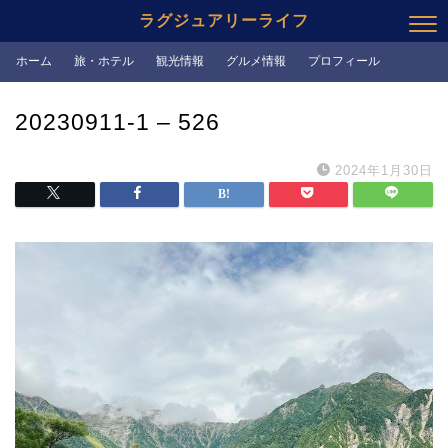
ラグジュアリーライフ
ホーム
旅・ホテル
観光情報
グルメ情報
プロフィール
20230911-1 – 526
2024年1月30日