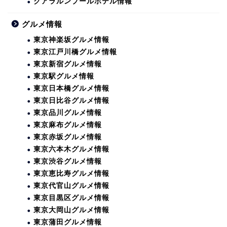
クアラルンプールホテル情報
グルメ情報
東京神楽坂グルメ情報
東京江戸川橋グルメ情報
東京新宿グルメ情報
東京駅グルメ情報
東京日本橋グルメ情報
東京日比谷グルメ情報
東京品川グルメ情報
東京麻布グルメ情報
東京赤坂グルメ情報
東京六本木グルメ情報
東京渋谷グルメ情報
東京恵比寿グルメ情報
東京代官山グルメ情報
東京目黒区グルメ情報
東京大岡山グルメ情報
東京蒲田グルメ情報