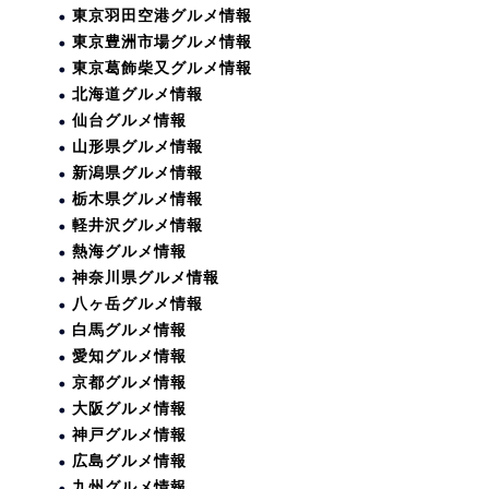
東京羽田空港グルメ情報
東京豊洲市場グルメ情報
東京葛飾柴又グルメ情報
北海道グルメ情報
仙台グルメ情報
山形県グルメ情報
新潟県グルメ情報
栃木県グルメ情報
軽井沢グルメ情報
熱海グルメ情報
神奈川県グルメ情報
八ヶ岳グルメ情報
白馬グルメ情報
愛知グルメ情報
京都グルメ情報
大阪グルメ情報
神戸グルメ情報
広島グルメ情報
九州グルメ情報