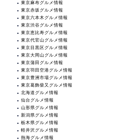
東京麻布グルメ情報
東京赤坂グルメ情報
東京六本木グルメ情報
東京渋谷グルメ情報
東京恵比寿グルメ情報
東京代官山グルメ情報
東京目黒区グルメ情報
東京大岡山グルメ情報
東京蒲田グルメ情報
東京羽田空港グルメ情報
東京豊洲市場グルメ情報
東京葛飾柴又グルメ情報
北海道グルメ情報
仙台グルメ情報
山形県グルメ情報
新潟県グルメ情報
栃木県グルメ情報
軽井沢グルメ情報
熱海グルメ情報