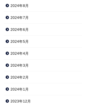
2024年8月
2024年7月
2024年6月
2024年5月
2024年4月
2024年3月
2024年2月
2024年1月
2023年12月