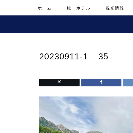
ホーム
旅・ホテル
観光情報
20230911-1 – 35