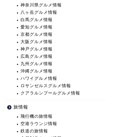
神奈川県グルメ情報
八ヶ岳グルメ情報
白馬グルメ情報
愛知グルメ情報
京都グルメ情報
大阪グルメ情報
神戸グルメ情報
広島グルメ情報
九州グルメ情報
沖縄グルメ情報
ハワイグルメ情報
ロサンゼルスグルメ情報
クアラルンプールグルメ情報
旅情報
飛行機の旅情報
空港ラウンジ情報
鉄道の旅情報