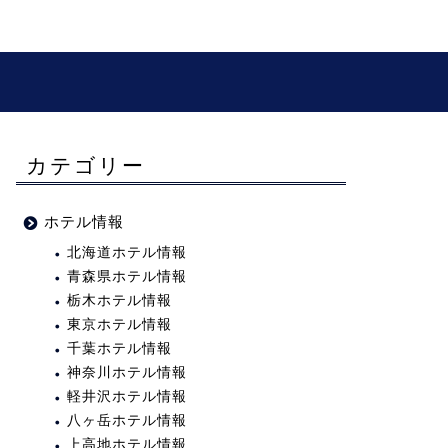
カテゴリー
ホテル情報
北海道ホテル情報
青森県ホテル情報
栃木ホテル情報
東京ホテル情報
千葉ホテル情報
神奈川ホテル情報
軽井沢ホテル情報
八ヶ岳ホテル情報
上高地ホテル情報