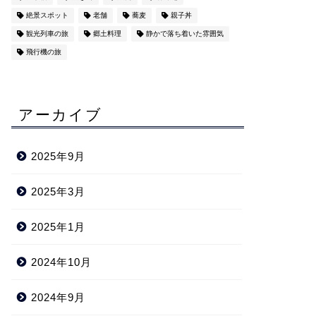
絶景スポット
老舗
蕎麦
親子丼
観光列車の旅
郷土料理
静かで落ち着いた雰囲気
飛行機の旅
アーカイブ
2025年9月
2025年3月
2025年1月
2024年10月
2024年9月