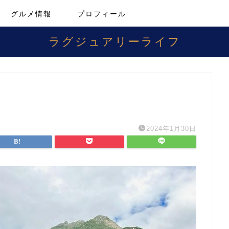
グルメ情報
プロフィール
ラグジュアリーライフ
2024年1月30日