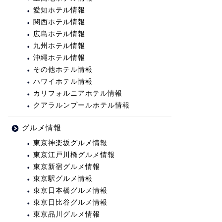
愛知ホテル情報
関西ホテル情報
広島ホテル情報
九州ホテル情報
沖縄ホテル情報
その他ホテル情報
ハワイホテル情報
カリフォルニアホテル情報
クアラルンプールホテル情報
グルメ情報
東京神楽坂グルメ情報
東京江戸川橋グルメ情報
東京新宿グルメ情報
東京駅グルメ情報
東京日本橋グルメ情報
東京日比谷グルメ情報
東京品川グルメ情報