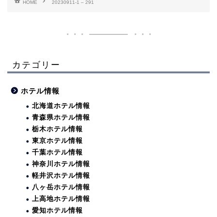
HOME
20230911-1 – 291
カテゴリー
ホテル情報
北海道ホテル情報
青森県ホテル情報
栃木ホテル情報
東京ホテル情報
千葉ホテル情報
神奈川ホテル情報
軽井沢ホテル情報
八ヶ岳ホテル情報
上高地ホテル情報
愛知ホテル情報