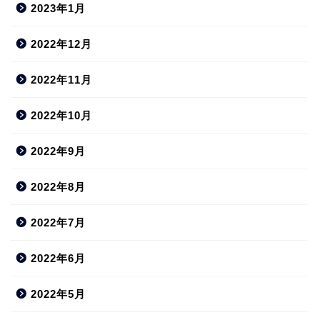
2023年1月
2022年12月
2022年11月
2022年10月
2022年9月
2022年8月
2022年7月
2022年6月
2022年5月