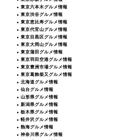
東京六本木グルメ情報
東京渋谷グルメ情報
東京恵比寿グルメ情報
東京代官山グルメ情報
東京目黒区グルメ情報
東京大岡山グルメ情報
東京蒲田グルメ情報
東京羽田空港グルメ情報
東京豊洲市場グルメ情報
東京葛飾柴又グルメ情報
北海道グルメ情報
仙台グルメ情報
山形県グルメ情報
新潟県グルメ情報
栃木県グルメ情報
軽井沢グルメ情報
熱海グルメ情報
神奈川県グルメ情報