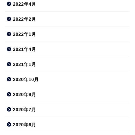
2022年4月
2022年2月
2022年1月
2021年4月
2021年1月
2020年10月
2020年8月
2020年7月
2020年6月