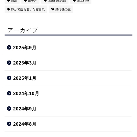
蕎麦
親子丼
観光列車の旅
郷土料理
静かで落ち着いた雰囲気
飛行機の旅
アーカイブ
2025年9月
2025年3月
2025年1月
2024年10月
2024年9月
2024年8月