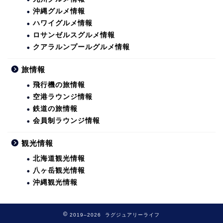
沖縄グルメ情報
ハワイグルメ情報
ロサンゼルスグルメ情報
クアラルンプールグルメ情報
旅情報
飛行機の旅情報
空港ラウンジ情報
鉄道の旅情報
会員制ラウンジ情報
観光情報
北海道観光情報
八ヶ岳観光情報
沖縄観光情報
2019–2026 ラグジュアリーライフ