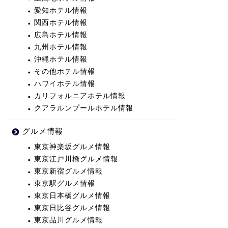
愛知ホテル情報
関西ホテル情報
広島ホテル情報
九州ホテル情報
沖縄ホテル情報
その他ホテル情報
ハワイホテル情報
カリフォルニアホテル情報
クアラルンプールホテル情報
グルメ情報
東京神楽坂グルメ情報
東京江戸川橋グルメ情報
東京新宿グルメ情報
東京駅グルメ情報
東京日本橋グルメ情報
東京日比谷グルメ情報
東京品川グルメ情報