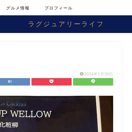
グルメ情報
プロフィール
ラグジュアリーライフ
2024年1月30日