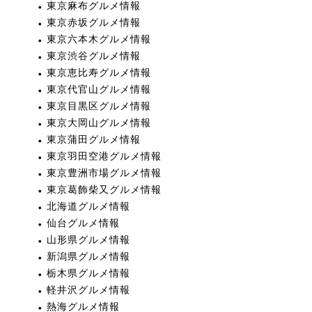
東京麻布グルメ情報
東京赤坂グルメ情報
東京六本木グルメ情報
東京渋谷グルメ情報
東京恵比寿グルメ情報
東京代官山グルメ情報
東京目黒区グルメ情報
東京大岡山グルメ情報
東京蒲田グルメ情報
東京羽田空港グルメ情報
東京豊洲市場グルメ情報
東京葛飾柴又グルメ情報
北海道グルメ情報
仙台グルメ情報
山形県グルメ情報
新潟県グルメ情報
栃木県グルメ情報
軽井沢グルメ情報
熱海グルメ情報