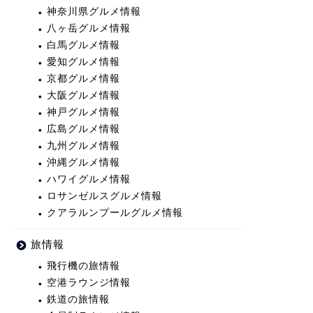
神奈川県グルメ情報
八ヶ岳グルメ情報
白馬グルメ情報
愛知グルメ情報
京都グルメ情報
大阪グルメ情報
神戸グルメ情報
広島グルメ情報
九州グルメ情報
沖縄グルメ情報
ハワイグルメ情報
ロサンゼルスグルメ情報
クアラルンプールグルメ情報
旅情報
飛行機の旅情報
空港ラウンジ情報
鉄道の旅情報