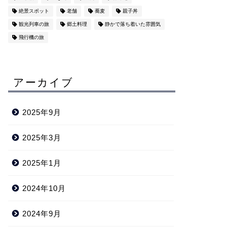
絶景スポット
老舗
蕎麦
親子丼
観光列車の旅
郷土料理
静かで落ち着いた雰囲気
飛行機の旅
アーカイブ
2025年9月
2025年3月
2025年1月
2024年10月
2024年9月