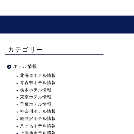
カテゴリー
ホテル情報
北海道ホテル情報
青森県ホテル情報
栃木ホテル情報
東京ホテル情報
千葉ホテル情報
神奈川ホテル情報
軽井沢ホテル情報
八ヶ岳ホテル情報
上高地ホテル情報