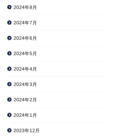
2024年8月
2024年7月
2024年6月
2024年5月
2024年4月
2024年3月
2024年2月
2024年1月
2023年12月