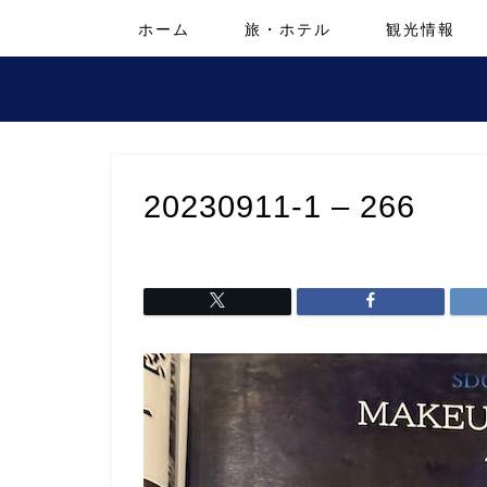
ホーム
旅・ホテル
観光情報
20230911-1 – 266