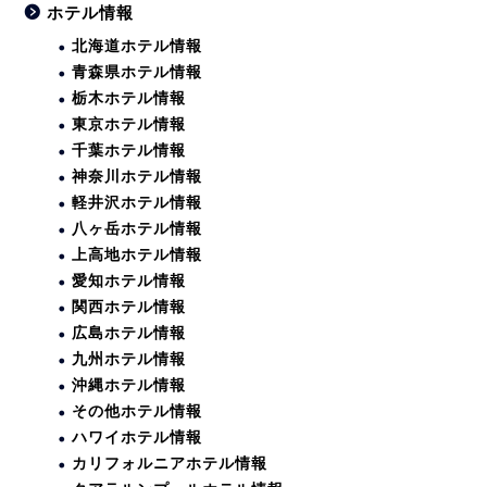
ホテル情報
北海道ホテル情報
青森県ホテル情報
栃木ホテル情報
東京ホテル情報
千葉ホテル情報
神奈川ホテル情報
軽井沢ホテル情報
八ヶ岳ホテル情報
上高地ホテル情報
愛知ホテル情報
関西ホテル情報
広島ホテル情報
九州ホテル情報
沖縄ホテル情報
その他ホテル情報
ハワイホテル情報
カリフォルニアホテル情報