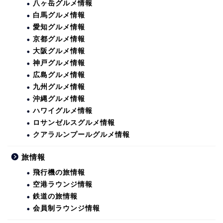
八ヶ岳グルメ情報
白馬グルメ情報
愛知グルメ情報
京都グルメ情報
大阪グルメ情報
神戸グルメ情報
広島グルメ情報
九州グルメ情報
沖縄グルメ情報
ハワイグルメ情報
ロサンゼルスグルメ情報
クアラルンプールグルメ情報
旅情報
飛行機の旅情報
空港ラウンジ情報
鉄道の旅情報
会員制ラウンジ情報