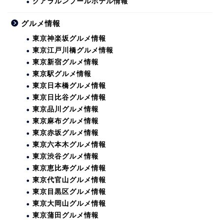
クアラルンプールホテル情報
グルメ情報
東京神楽坂グルメ情報
東京江戸川橋グルメ情報
東京新宿グルメ情報
東京駅グルメ情報
東京日本橋グルメ情報
東京日比谷グルメ情報
東京品川グルメ情報
東京麻布グルメ情報
東京赤坂グルメ情報
東京六本木グルメ情報
東京渋谷グルメ情報
東京恵比寿グルメ情報
東京代官山グルメ情報
東京目黒区グルメ情報
東京大岡山グルメ情報
東京蒲田グルメ情報