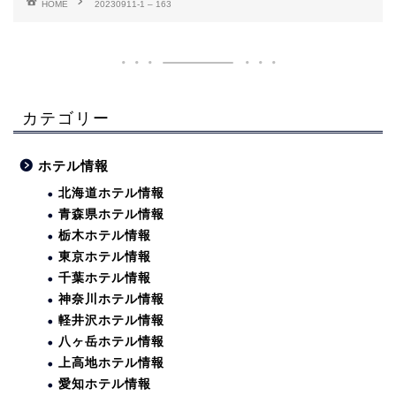
HOME
20230911-1 – 163
カテゴリー
ホテル情報
北海道ホテル情報
青森県ホテル情報
栃木ホテル情報
東京ホテル情報
千葉ホテル情報
神奈川ホテル情報
軽井沢ホテル情報
八ヶ岳ホテル情報
上高地ホテル情報
愛知ホテル情報