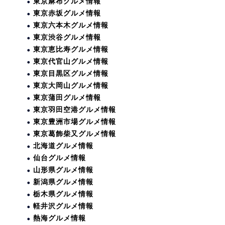
東京麻布グルメ情報
東京赤坂グルメ情報
東京六本木グルメ情報
東京渋谷グルメ情報
東京恵比寿グルメ情報
東京代官山グルメ情報
東京目黒区グルメ情報
東京大岡山グルメ情報
東京蒲田グルメ情報
東京羽田空港グルメ情報
東京豊洲市場グルメ情報
東京葛飾柴又グルメ情報
北海道グルメ情報
仙台グルメ情報
山形県グルメ情報
新潟県グルメ情報
栃木県グルメ情報
軽井沢グルメ情報
熱海グルメ情報