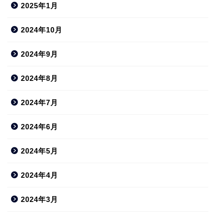
2025年1月
2024年10月
2024年9月
2024年8月
2024年7月
2024年6月
2024年5月
2024年4月
2024年3月