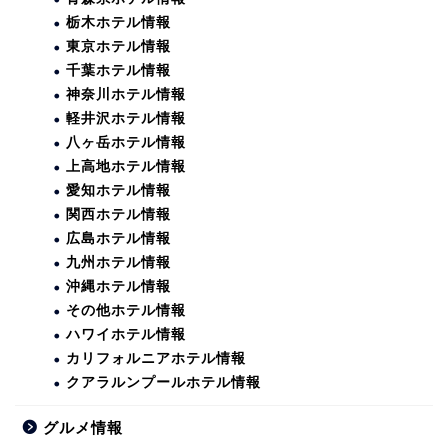
栃木ホテル情報
東京ホテル情報
千葉ホテル情報
神奈川ホテル情報
軽井沢ホテル情報
八ヶ岳ホテル情報
上高地ホテル情報
愛知ホテル情報
関西ホテル情報
広島ホテル情報
九州ホテル情報
沖縄ホテル情報
その他ホテル情報
ハワイホテル情報
カリフォルニアホテル情報
クアラルンプールホテル情報
グルメ情報