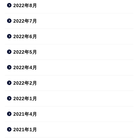
2022年8月
2022年7月
2022年6月
2022年5月
2022年4月
2022年2月
2022年1月
2021年4月
2021年1月