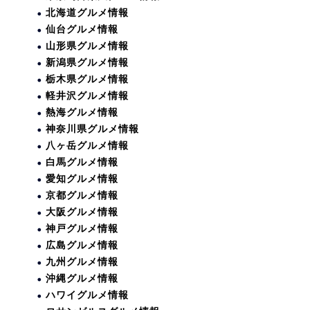
北海道グルメ情報
仙台グルメ情報
山形県グルメ情報
新潟県グルメ情報
栃木県グルメ情報
軽井沢グルメ情報
熱海グルメ情報
神奈川県グルメ情報
八ヶ岳グルメ情報
白馬グルメ情報
愛知グルメ情報
京都グルメ情報
大阪グルメ情報
神戸グルメ情報
広島グルメ情報
九州グルメ情報
沖縄グルメ情報
ハワイグルメ情報