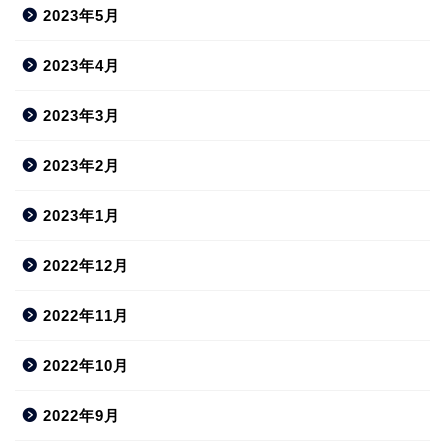
2023年5月
2023年4月
2023年3月
2023年2月
2023年1月
2022年12月
2022年11月
2022年10月
2022年9月