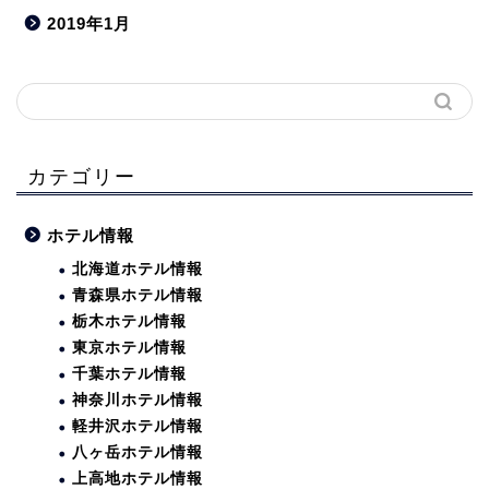
2019年1月
カテゴリー
ホテル情報
北海道ホテル情報
青森県ホテル情報
栃木ホテル情報
東京ホテル情報
千葉ホテル情報
神奈川ホテル情報
軽井沢ホテル情報
八ヶ岳ホテル情報
上高地ホテル情報