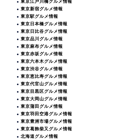
東京江戸川橋グルメ情報
東京新宿グルメ情報
東京駅グルメ情報
東京日本橋グルメ情報
東京日比谷グルメ情報
東京品川グルメ情報
東京麻布グルメ情報
東京赤坂グルメ情報
東京六本木グルメ情報
東京渋谷グルメ情報
東京恵比寿グルメ情報
東京代官山グルメ情報
東京目黒区グルメ情報
東京大岡山グルメ情報
東京蒲田グルメ情報
東京羽田空港グルメ情報
東京豊洲市場グルメ情報
東京葛飾柴又グルメ情報
北海道グルメ情報