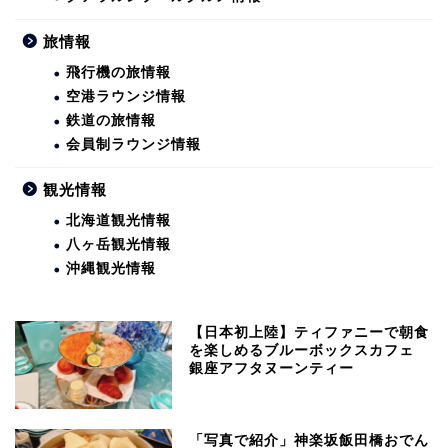
旅情報
飛行機の旅情報
空港ラウンジ情報
鉄道の旅情報
会員制ラウンジ情報
観光情報
北海道観光情報
八ヶ岳観光情報
沖縄観光情報
【日本初上陸】ティファニーで朝食
を楽しめるブルーボックスカフェ
銀座アフタヌーンティー
「写真で紹介」神楽坂飯田橋おでん