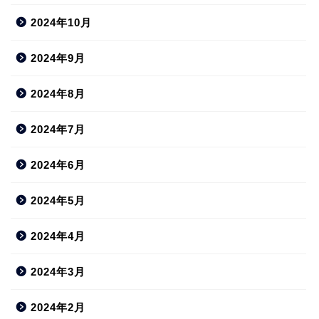
2024年10月
2024年9月
2024年8月
2024年7月
2024年6月
2024年5月
2024年4月
2024年3月
2024年2月