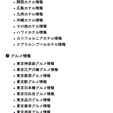
関西ホテル情報
広島ホテル情報
九州ホテル情報
沖縄ホテル情報
その他ホテル情報
ハワイホテル情報
カリフォルニアホテル情報
クアラルンプールホテル情報
グルメ情報
東京神楽坂グルメ情報
東京江戸川橋グルメ情報
東京新宿グルメ情報
東京駅グルメ情報
東京日本橋グルメ情報
東京日比谷グルメ情報
東京品川グルメ情報
東京麻布グルメ情報
東京赤坂グルメ情報