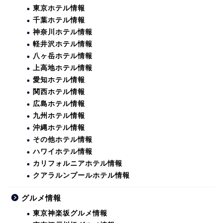
東京ホテル情報
千葉ホテル情報
神奈川ホテル情報
軽井沢ホテル情報
八ヶ岳ホテル情報
上高地ホテル情報
愛知ホテル情報
関西ホテル情報
広島ホテル情報
九州ホテル情報
沖縄ホテル情報
その他ホテル情報
ハワイホテル情報
カリフォルニアホテル情報
クアラルンプールホテル情報
グルメ情報
東京神楽坂グルメ情報