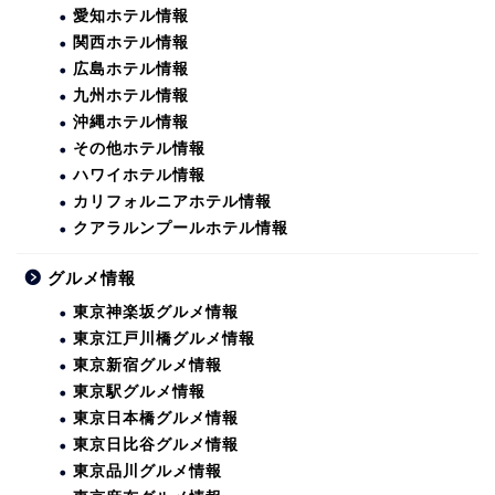
愛知ホテル情報
関西ホテル情報
広島ホテル情報
九州ホテル情報
沖縄ホテル情報
その他ホテル情報
ハワイホテル情報
カリフォルニアホテル情報
クアラルンプールホテル情報
グルメ情報
東京神楽坂グルメ情報
東京江戸川橋グルメ情報
東京新宿グルメ情報
東京駅グルメ情報
東京日本橋グルメ情報
東京日比谷グルメ情報
東京品川グルメ情報