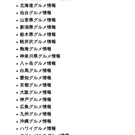
北海道グルメ情報
仙台グルメ情報
山形県グルメ情報
新潟県グルメ情報
栃木県グルメ情報
軽井沢グルメ情報
熱海グルメ情報
神奈川県グルメ情報
八ヶ岳グルメ情報
白馬グルメ情報
愛知グルメ情報
京都グルメ情報
大阪グルメ情報
神戸グルメ情報
広島グルメ情報
九州グルメ情報
沖縄グルメ情報
ハワイグルメ情報