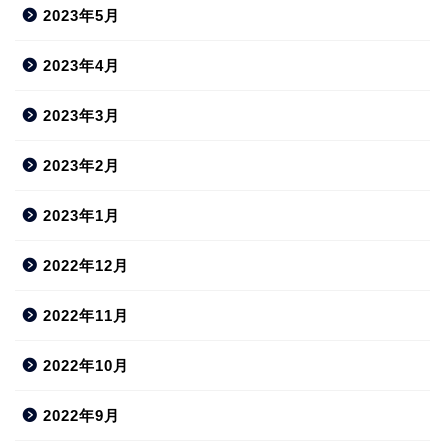
2023年5月
2023年4月
2023年3月
2023年2月
2023年1月
2022年12月
2022年11月
2022年10月
2022年9月