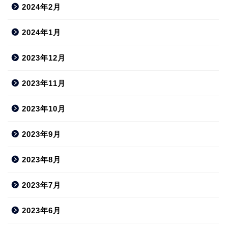
2024年2月
2024年1月
2023年12月
2023年11月
2023年10月
2023年9月
2023年8月
2023年7月
2023年6月