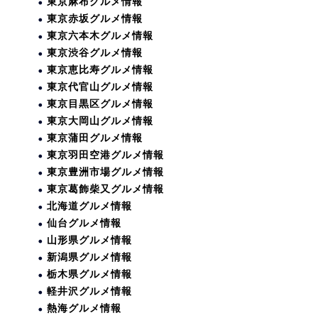
東京麻布グルメ情報
東京赤坂グルメ情報
東京六本木グルメ情報
東京渋谷グルメ情報
東京恵比寿グルメ情報
東京代官山グルメ情報
東京目黒区グルメ情報
東京大岡山グルメ情報
東京蒲田グルメ情報
東京羽田空港グルメ情報
東京豊洲市場グルメ情報
東京葛飾柴又グルメ情報
北海道グルメ情報
仙台グルメ情報
山形県グルメ情報
新潟県グルメ情報
栃木県グルメ情報
軽井沢グルメ情報
熱海グルメ情報