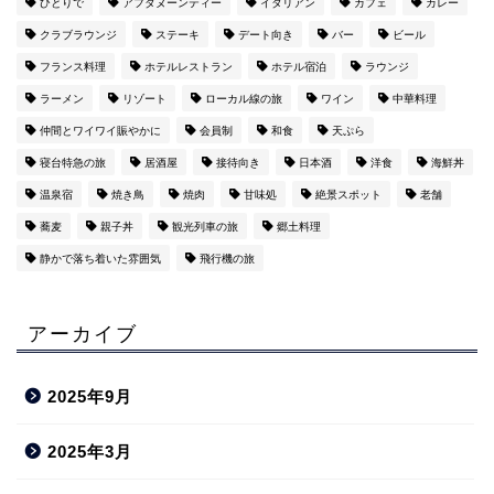
ひとりで
アフタヌーンティー
イタリアン
カフェ
カレー
クラブラウンジ
ステーキ
デート向き
バー
ビール
フランス料理
ホテルレストラン
ホテル宿泊
ラウンジ
ラーメン
リゾート
ローカル線の旅
ワイン
中華料理
仲間とワイワイ賑やかに
会員制
和食
天ぷら
寝台特急の旅
居酒屋
接待向き
日本酒
洋食
海鮮丼
温泉宿
焼き鳥
焼肉
甘味処
絶景スポット
老舗
蕎麦
親子丼
観光列車の旅
郷土料理
静かで落ち着いた雰囲気
飛行機の旅
アーカイブ
2025年9月
2025年3月