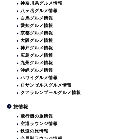
神奈川県グルメ情報
八ヶ岳グルメ情報
白馬グルメ情報
愛知グルメ情報
京都グルメ情報
大阪グルメ情報
神戸グルメ情報
広島グルメ情報
九州グルメ情報
沖縄グルメ情報
ハワイグルメ情報
ロサンゼルスグルメ情報
クアラルンプールグルメ情報
旅情報
飛行機の旅情報
空港ラウンジ情報
鉄道の旅情報
会員制ラウンジ情報