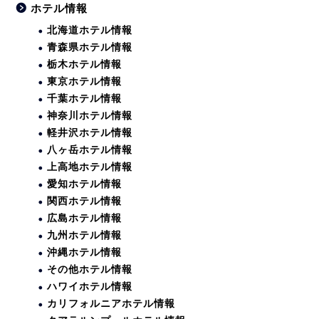
ホテル情報
北海道ホテル情報
青森県ホテル情報
栃木ホテル情報
東京ホテル情報
千葉ホテル情報
神奈川ホテル情報
軽井沢ホテル情報
八ヶ岳ホテル情報
上高地ホテル情報
愛知ホテル情報
関西ホテル情報
広島ホテル情報
九州ホテル情報
沖縄ホテル情報
その他ホテル情報
ハワイホテル情報
カリフォルニアホテル情報