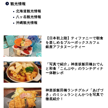
観光情報
北海道観光情報
八ヶ岳観光情報
沖縄観光情報
【日本初上陸】ティファニーで朝食
を楽しめるブルーボックスカフェ
銀座アフタヌーンティー
「写真で紹介」神楽坂飯田橋おでん
と和食「こんぶや」のランチディナ
ー体験レポ
神楽坂飯田橋ランチグルメ「あげづ
き」のミシュランとんかつを写真で
徹底紹介！