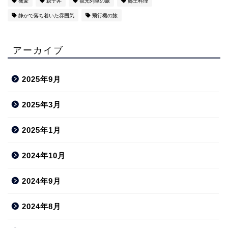
蕎麦
親子丼
観光列車の旅
郷土料理
静かで落ち着いた雰囲気
飛行機の旅
アーカイブ
2025年9月
2025年3月
2025年1月
2024年10月
2024年9月
2024年8月