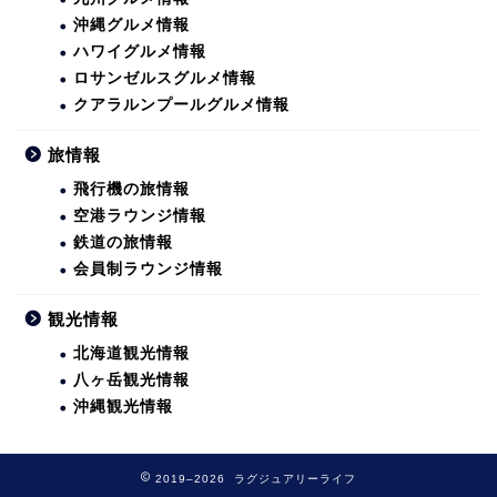
沖縄グルメ情報
ハワイグルメ情報
ロサンゼルスグルメ情報
クアラルンプールグルメ情報
旅情報
飛行機の旅情報
空港ラウンジ情報
鉄道の旅情報
会員制ラウンジ情報
観光情報
北海道観光情報
八ヶ岳観光情報
沖縄観光情報
2019–2026 ラグジュアリーライフ