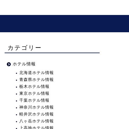
カテゴリー
ホテル情報
北海道ホテル情報
青森県ホテル情報
栃木ホテル情報
東京ホテル情報
千葉ホテル情報
神奈川ホテル情報
軽井沢ホテル情報
八ヶ岳ホテル情報
上高地ホテル情報