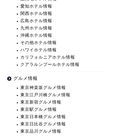
愛知ホテル情報
関西ホテル情報
広島ホテル情報
九州ホテル情報
沖縄ホテル情報
その他ホテル情報
ハワイホテル情報
カリフォルニアホテル情報
クアラルンプールホテル情報
グルメ情報
東京神楽坂グルメ情報
東京江戸川橋グルメ情報
東京新宿グルメ情報
東京駅グルメ情報
東京日本橋グルメ情報
東京日比谷グルメ情報
東京品川グルメ情報