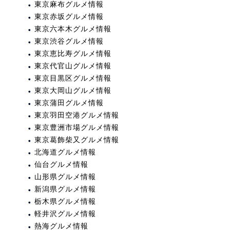
東京麻布グルメ情報
東京赤坂グルメ情報
東京六本木グルメ情報
東京渋谷グルメ情報
東京恵比寿グルメ情報
東京代官山グルメ情報
東京目黒区グルメ情報
東京大岡山グルメ情報
東京蒲田グルメ情報
東京羽田空港グルメ情報
東京豊洲市場グルメ情報
東京葛飾柴又グルメ情報
北海道グルメ情報
仙台グルメ情報
山形県グルメ情報
新潟県グルメ情報
栃木県グルメ情報
軽井沢グルメ情報
熱海グルメ情報