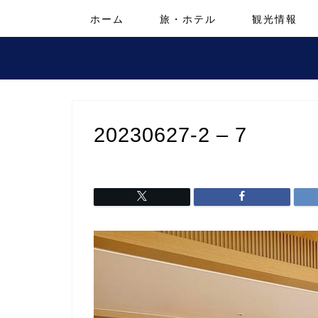
ホーム
旅・ホテル
観光情報
20230627-2 – 7