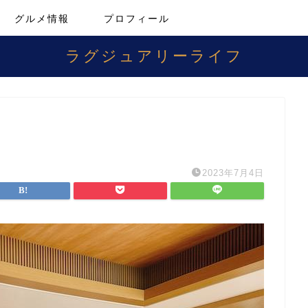
グルメ情報
プロフィール
ラグジュアリーライフ
2023年7月4日