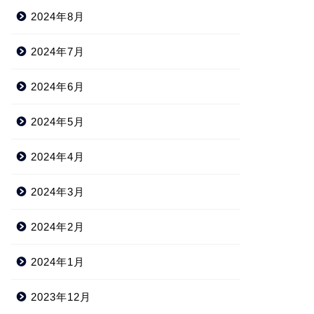
2024年8月
2024年7月
2024年6月
2024年5月
2024年4月
2024年3月
2024年2月
2024年1月
2023年12月