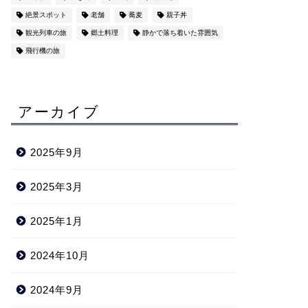
絶景スポット
老舗
蕎麦
親子丼
観光列車の旅
郷土料理
静かで落ち着いた雰囲気
飛行機の旅
アーカイブ
2025年9月
2025年3月
2025年1月
2024年10月
2024年9月