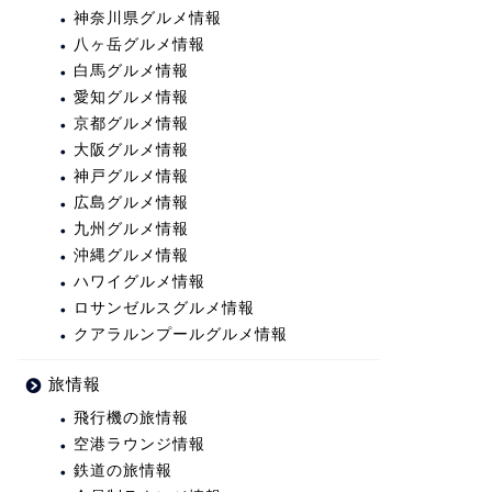
神奈川県グルメ情報
八ヶ岳グルメ情報
白馬グルメ情報
愛知グルメ情報
京都グルメ情報
大阪グルメ情報
神戸グルメ情報
広島グルメ情報
九州グルメ情報
沖縄グルメ情報
ハワイグルメ情報
ロサンゼルスグルメ情報
クアラルンプールグルメ情報
旅情報
飛行機の旅情報
空港ラウンジ情報
鉄道の旅情報