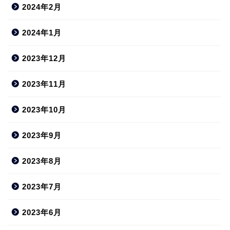
2024年2月
2024年1月
2023年12月
2023年11月
2023年10月
2023年9月
2023年8月
2023年7月
2023年6月