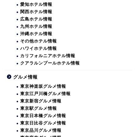
愛知ホテル情報
関西ホテル情報
広島ホテル情報
九州ホテル情報
沖縄ホテル情報
その他ホテル情報
ハワイホテル情報
カリフォルニアホテル情報
クアラルンプールホテル情報
グルメ情報
東京神楽坂グルメ情報
東京江戸川橋グルメ情報
東京新宿グルメ情報
東京駅グルメ情報
東京日本橋グルメ情報
東京日比谷グルメ情報
東京品川グルメ情報