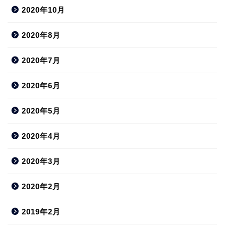
2020年10月
2020年8月
2020年7月
2020年6月
2020年5月
2020年4月
2020年3月
2020年2月
2019年2月