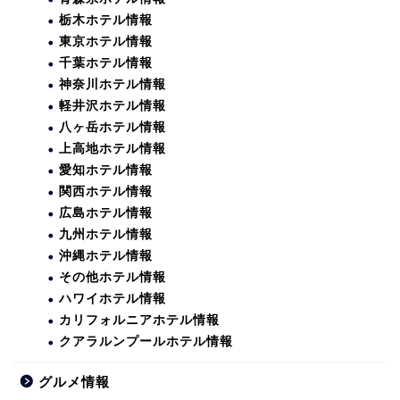
栃木ホテル情報
東京ホテル情報
千葉ホテル情報
神奈川ホテル情報
軽井沢ホテル情報
八ヶ岳ホテル情報
上高地ホテル情報
愛知ホテル情報
関西ホテル情報
広島ホテル情報
九州ホテル情報
沖縄ホテル情報
その他ホテル情報
ハワイホテル情報
カリフォルニアホテル情報
クアラルンプールホテル情報
グルメ情報