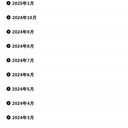
2025年1月
2024年10月
2024年9月
2024年8月
2024年7月
2024年6月
2024年5月
2024年4月
2024年3月