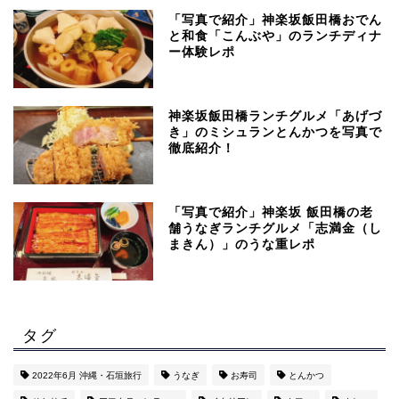
「写真で紹介」神楽坂飯田橋おでん
と和食「こんぶや」のランチディナ
ー体験レポ
神楽坂飯田橋ランチグルメ「あげづ
き」のミシュランとんかつを写真で
徹底紹介！
「写真で紹介」神楽坂 飯田橋の老
舗うなぎランチグルメ「志満金（し
まきん）」のうな重レポ
タグ
2022年6月 沖縄・石垣旅行
うなぎ
お寿司
とんかつ