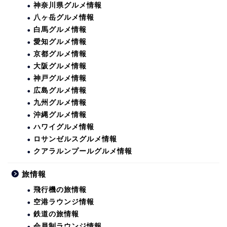
神奈川県グルメ情報
八ヶ岳グルメ情報
白馬グルメ情報
愛知グルメ情報
京都グルメ情報
大阪グルメ情報
神戸グルメ情報
広島グルメ情報
九州グルメ情報
沖縄グルメ情報
ハワイグルメ情報
ロサンゼルスグルメ情報
クアラルンプールグルメ情報
旅情報
飛行機の旅情報
空港ラウンジ情報
鉄道の旅情報
会員制ラウンジ情報