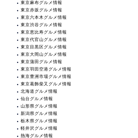
東京麻布グルメ情報
東京赤坂グルメ情報
東京六本木グルメ情報
東京渋谷グルメ情報
東京恵比寿グルメ情報
東京代官山グルメ情報
東京目黒区グルメ情報
東京大岡山グルメ情報
東京蒲田グルメ情報
東京羽田空港グルメ情報
東京豊洲市場グルメ情報
東京葛飾柴又グルメ情報
北海道グルメ情報
仙台グルメ情報
山形県グルメ情報
新潟県グルメ情報
栃木県グルメ情報
軽井沢グルメ情報
熱海グルメ情報