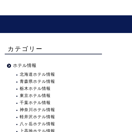
カテゴリー
ホテル情報
北海道ホテル情報
青森県ホテル情報
栃木ホテル情報
東京ホテル情報
千葉ホテル情報
神奈川ホテル情報
軽井沢ホテル情報
八ヶ岳ホテル情報
上高地ホテル情報