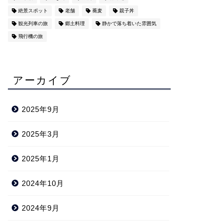
絶景スポット
老舗
蕎麦
親子丼
観光列車の旅
郷土料理
静かで落ち着いた雰囲気
飛行機の旅
アーカイブ
2025年9月
2025年3月
2025年1月
2024年10月
2024年9月