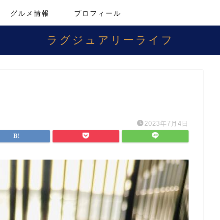
グルメ情報
プロフィール
ラグジュアリーライフ
2023年7月4日