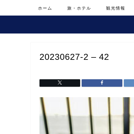
ホーム
旅・ホテル
観光情報
20230627-2 – 42