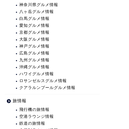
神奈川県グルメ情報
八ヶ岳グルメ情報
白馬グルメ情報
愛知グルメ情報
京都グルメ情報
大阪グルメ情報
神戸グルメ情報
広島グルメ情報
九州グルメ情報
沖縄グルメ情報
ハワイグルメ情報
ロサンゼルスグルメ情報
クアラルンプールグルメ情報
旅情報
飛行機の旅情報
空港ラウンジ情報
鉄道の旅情報