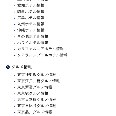
愛知ホテル情報
関西ホテル情報
広島ホテル情報
九州ホテル情報
沖縄ホテル情報
その他ホテル情報
ハワイホテル情報
カリフォルニアホテル情報
クアラルンプールホテル情報
グルメ情報
東京神楽坂グルメ情報
東京江戸川橋グルメ情報
東京新宿グルメ情報
東京駅グルメ情報
東京日本橋グルメ情報
東京日比谷グルメ情報
東京品川グルメ情報