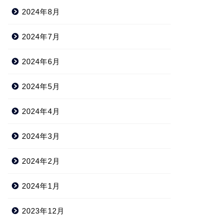
2024年8月
2024年7月
2024年6月
2024年5月
2024年4月
2024年3月
2024年2月
2024年1月
2023年12月