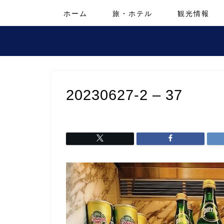
ホーム
旅・ホテル
観光情報
20230627-2 – 37