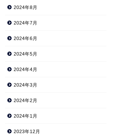
2024年8月
2024年7月
2024年6月
2024年5月
2024年4月
2024年3月
2024年2月
2024年1月
2023年12月