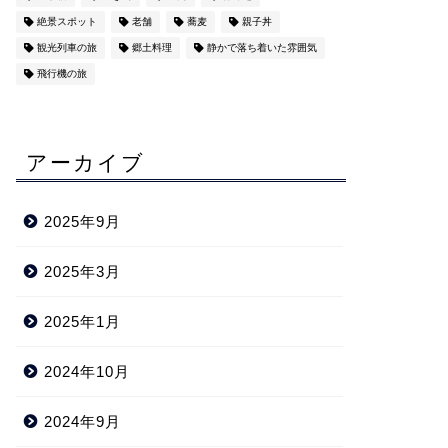
絶景スポット
老舗
蕎麦
親子丼
観光列車の旅
郷土料理
静かで落ち着いた雰囲気
飛行機の旅
アーカイブ
2025年9月
2025年3月
2025年1月
2024年10月
2024年9月