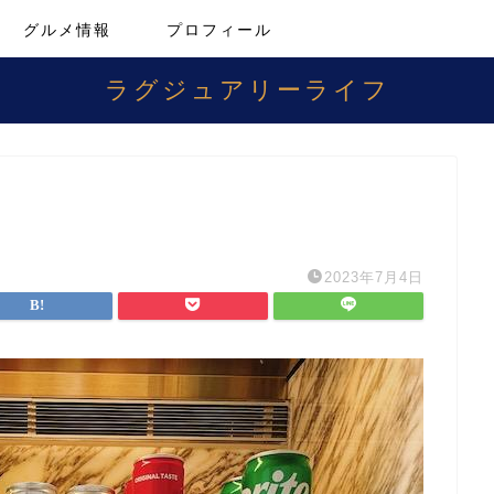
グルメ情報
プロフィール
ラグジュアリーライフ
2023年7月4日