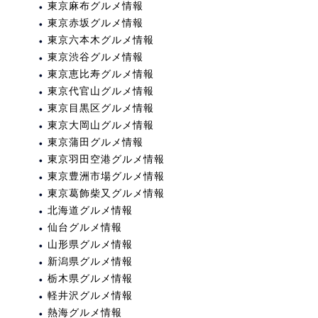
東京麻布グルメ情報
東京赤坂グルメ情報
東京六本木グルメ情報
東京渋谷グルメ情報
東京恵比寿グルメ情報
東京代官山グルメ情報
東京目黒区グルメ情報
東京大岡山グルメ情報
東京蒲田グルメ情報
東京羽田空港グルメ情報
東京豊洲市場グルメ情報
東京葛飾柴又グルメ情報
北海道グルメ情報
仙台グルメ情報
山形県グルメ情報
新潟県グルメ情報
栃木県グルメ情報
軽井沢グルメ情報
熱海グルメ情報