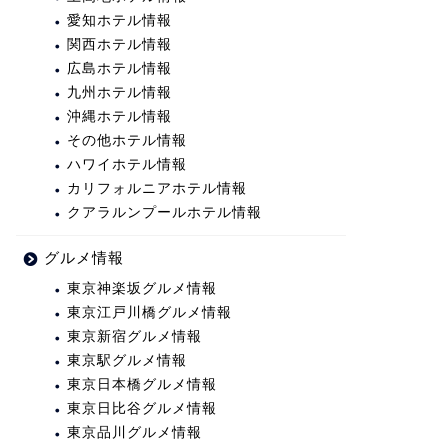
愛知ホテル情報
関西ホテル情報
広島ホテル情報
九州ホテル情報
沖縄ホテル情報
その他ホテル情報
ハワイホテル情報
カリフォルニアホテル情報
クアラルンプールホテル情報
グルメ情報
東京神楽坂グルメ情報
東京江戸川橋グルメ情報
東京新宿グルメ情報
東京駅グルメ情報
東京日本橋グルメ情報
東京日比谷グルメ情報
東京品川グルメ情報