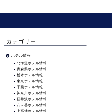
カテゴリー
ホテル情報
北海道ホテル情報
青森県ホテル情報
栃木ホテル情報
東京ホテル情報
千葉ホテル情報
神奈川ホテル情報
軽井沢ホテル情報
八ヶ岳ホテル情報
上高地ホテル情報