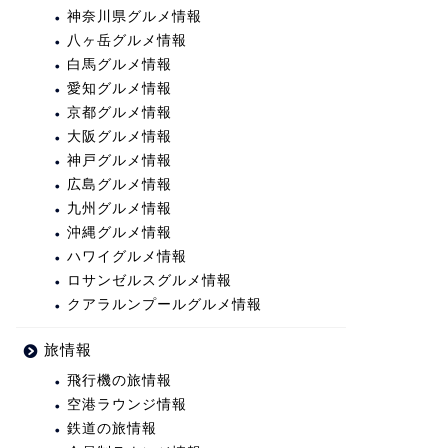
神奈川県グルメ情報
八ヶ岳グルメ情報
白馬グルメ情報
愛知グルメ情報
京都グルメ情報
大阪グルメ情報
神戸グルメ情報
広島グルメ情報
九州グルメ情報
沖縄グルメ情報
ハワイグルメ情報
ロサンゼルスグルメ情報
クアラルンプールグルメ情報
旅情報
飛行機の旅情報
空港ラウンジ情報
鉄道の旅情報