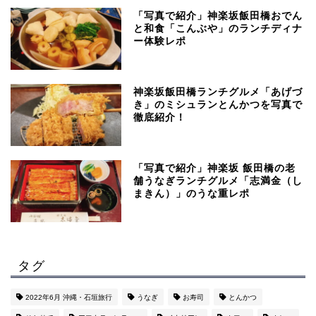
「写真で紹介」神楽坂飯田橋おでん
と和食「こんぶや」のランチディナ
ー体験レポ
神楽坂飯田橋ランチグルメ「あげづ
き」のミシュランとんかつを写真で
徹底紹介！
「写真で紹介」神楽坂 飯田橋の老
舗うなぎランチグルメ「志満金（し
まきん）」のうな重レポ
タグ
2022年6月 沖縄・石垣旅行
うなぎ
お寿司
とんかつ