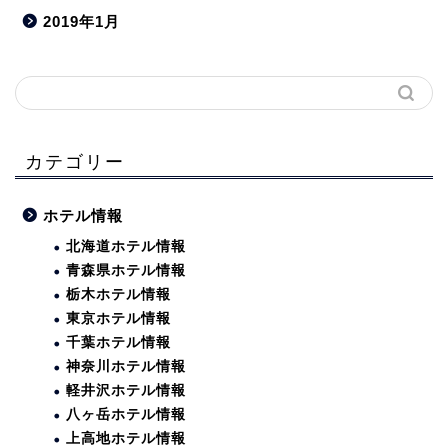
2019年1月
カテゴリー
ホテル情報
北海道ホテル情報
青森県ホテル情報
栃木ホテル情報
東京ホテル情報
千葉ホテル情報
神奈川ホテル情報
軽井沢ホテル情報
八ヶ岳ホテル情報
上高地ホテル情報