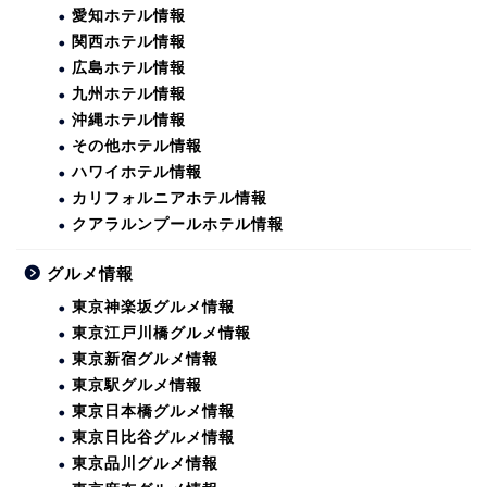
愛知ホテル情報
関西ホテル情報
広島ホテル情報
九州ホテル情報
沖縄ホテル情報
その他ホテル情報
ハワイホテル情報
カリフォルニアホテル情報
クアラルンプールホテル情報
グルメ情報
東京神楽坂グルメ情報
東京江戸川橋グルメ情報
東京新宿グルメ情報
東京駅グルメ情報
東京日本橋グルメ情報
東京日比谷グルメ情報
東京品川グルメ情報