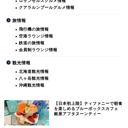
ロサンゼルスグルメ情報
クアラルンプールグルメ情報
旅情報
飛行機の旅情報
空港ラウンジ情報
鉄道の旅情報
会員制ラウンジ情報
観光情報
北海道観光情報
八ヶ岳観光情報
沖縄観光情報
【日本初上陸】ティファニーで朝食
を楽しめるブルーボックスカフェ
銀座アフタヌーンティー