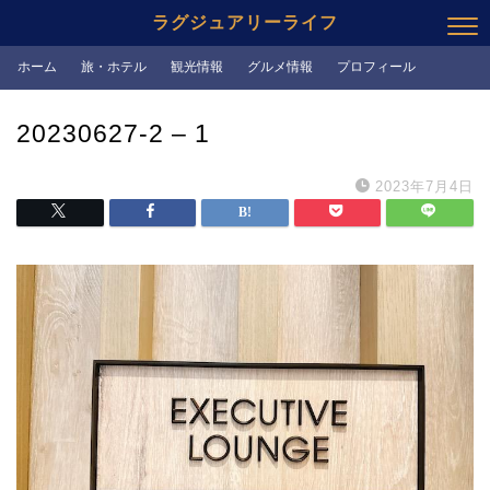
ラグジュアリーライフ
ホーム
旅・ホテル
観光情報
グルメ情報
プロフィール
20230627-2 – 1
2023年7月4日